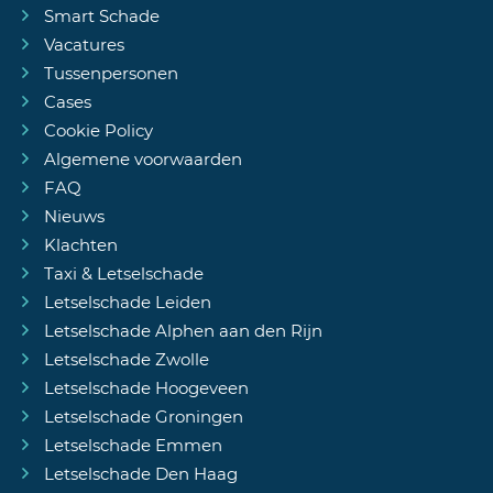
Smart Schade
Vacatures
Tussenpersonen
Cases
Cookie Policy
Algemene voorwaarden
FAQ
Nieuws
Klachten
Taxi & Letselschade
Letselschade Leiden
Letselschade Alphen aan den Rijn
Letselschade Zwolle
Letselschade Hoogeveen
Letselschade Groningen
Letselschade Emmen
Letselschade Den Haag