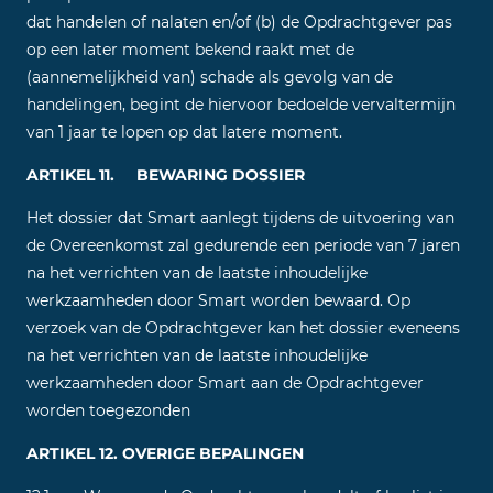
dat handelen of nalaten en/of (b) de Opdrachtgever pas
op een later moment bekend raakt met de
(aannemelijkheid van) schade als gevolg van de
handelingen, begint de hiervoor bedoelde vervaltermijn
van 1 jaar te lopen op dat latere moment.
ARTIKEL 11. BEWARING DOSSIER
Het dossier dat Smart aanlegt tijdens de uitvoering van
de Overeenkomst zal gedurende een periode van 7 jaren
na het verrichten van de laatste inhoudelijke
werkzaamheden door Smart worden bewaard. Op
verzoek van de Opdrachtgever kan het dossier eveneens
na het verrichten van de laatste inhoudelijke
werkzaamheden door Smart aan de Opdrachtgever
worden toegezonden
ARTIKEL 12. OVERIGE BEPALINGEN