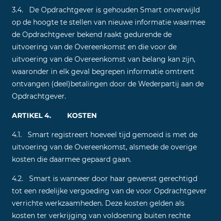
3.4. De Opdrachtgever is gehouden Smart onverwijld
op de hoogte te stellen van nieuwe informatie waarmee
de Opdrachtgever bekend raakt gedurende de
uitvoering van de Overeenkomst en die voor de
uitvoering van de Overeenkomst van belang kan zijn,
waaronder in elk geval begrepen informatie omtrent
ontvangen (deel)betalingen door de Wederpartij aan de
Opdrachtgever.
ARTIKEL 4. KOSTEN
4.1. Smart registreert hoeveel tijd gemoeid is met de
uitvoering van de Overeenkomst, alsmede de overige
kosten die daarmee gepaard gaan.
4.2. Smart is wanneer door haar gewenst gerechtigd
tot een redelijke vergoeding van de voor Opdrachtgever
verrichte werkzaamheden. Deze kosten gelden als
kosten ter verkrijging van voldoening buiten rechte