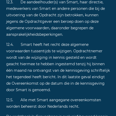
12.3. De aandeelhouder(s) van Smart, haar directie,
medewerkers van Smart en andere personen die bij de
uitvoering van de Opdracht zijn betrokken, kunnen
jegens de Opdrachtgever een beroep doen op deze
algemene voorwaarden, daaronder begrepen de
aansprakelijkheidsbeperkingen.
12.4. Smart heeft het recht deze algemene
voorwaarden tussentijds te wijzigen. Opdrachtnemer
wordt van de wijziging in kennis gesteld en wordt
geacht hiermee te hebben ingestemd tenzij hij binnen
één maand na ontvangst van de kennisgeving schriftelijk
het tegendeel heeft bericht. In dit laatste geval eindigt
de Overeenkomst op de datum die in de kennisgeving
door Smart is genoemd.
12.5. Alle met Smart aangegane overeenkomsten
worden beheerst door Nederlands recht.