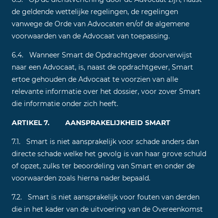
de geldende wettelijke regelingen, de regelingen
vanwege de Orde van Advocaten en/of de algemene
voorwaarden van de Advocaat van toepassing.
6.4. Wanneer Smart de Opdrachtgever doorverwijst
naar een Advocaat, is, naast de opdrachtgever, Smart
ertoe gehouden de Advocaat te voorzien van alle
relevante informatie over het dossier, voor zover Smart
die informatie onder zich heeft.
ARTIKEL 7. AANSPRAKELIJKHEID SMART
7.1. Smart is niet aansprakelijk voor schade anders dan
directe schade welke het gevolg is van haar grove schuld
of opzet, zulks ter beoordeling van Smart en onder de
voorwaarden zoals hierna nader bepaald.
7.2. Smart is niet aansprakelijk voor fouten van derden
die in het kader van de uitvoering van de Overeenkomst