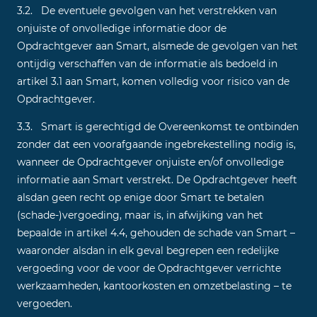
3.2. De eventuele gevolgen van het verstrekken van
onjuiste of onvolledige informatie door de
Opdrachtgever aan Smart, alsmede de gevolgen van het
ontijdig verschaffen van de informatie als bedoeld in
artikel 3.1 aan Smart, komen volledig voor risico van de
Opdrachtgever.
3.3. Smart is gerechtigd de Overeenkomst te ontbinden
zonder dat een voorafgaande ingebrekestelling nodig is,
wanneer de Opdrachtgever onjuiste en/of onvolledige
informatie aan Smart verstrekt. De Opdrachtgever heeft
alsdan geen recht op enige door Smart te betalen
(schade-)vergoeding, maar is, in afwijking van het
bepaalde in artikel 4.4, gehouden de schade van Smart –
waaronder alsdan in elk geval begrepen een redelijke
vergoeding voor de voor de Opdrachtgever verrichte
werkzaamheden, kantoorkosten en omzetbelasting – te
vergoeden.