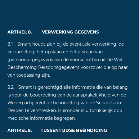
ARTIKEL 8. VERWERKING GEGEVENS
8.1. Smart houdt zich bij de eventuele verwerking, de
verzameling, het opslaan en het afstaan van
(persoons-)gegevens aan de voorschriften uit de Wet
Bescherming Persoonsgegevens voorzover die op haar
van toepassing zijn.
8.2. Smart is gerechtigd alle informatie die van belang
is voor de beoordeling van de aansprakelijkheid van de
Wederpartij en/of de beoordeling van de Schade aan
Derden te verstrekken. Hieronder is uitdrukkelijk ook
medische informatie begrepen.
ARTIKEL 9. TUSSENTIJDSE BEËINDIGING