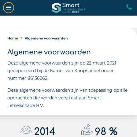
Home
Algemene voorwaarden
Algemene voorwaarden
Deze algemene voorwaarden zijn op 22 maart 2021
gedeponeerd bij de Kamer van Koophandel onder
nummer 66156262.
Deze algemene voorwaarden zijn van toepassing op alle
opdrachten die worden verstrekt aan Smart
Letselschade B.V.
2014
98
%