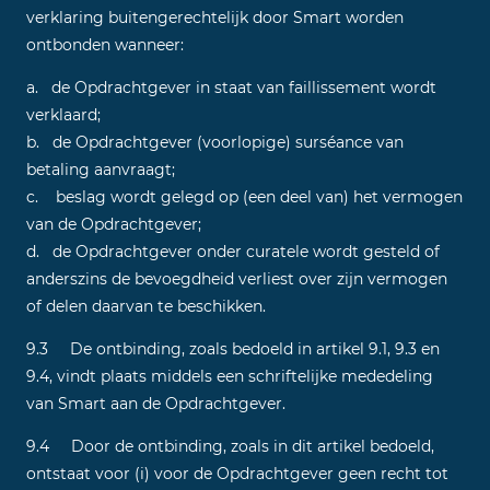
verklaring buitengerechtelijk door Smart worden
ontbonden wanneer:
a. de Opdrachtgever in staat van faillissement wordt
verklaard;
b. de Opdrachtgever (voorlopige) surséance van
betaling aanvraagt;
c. beslag wordt gelegd op (een deel van) het vermogen
van de Opdrachtgever;
d. de Opdrachtgever onder curatele wordt gesteld of
anderszins de bevoegdheid verliest over zijn vermogen
of delen daarvan te beschikken.
9.3 De ontbinding, zoals bedoeld in artikel 9.1, 9.3 en
9.4, vindt plaats middels een schriftelijke mededeling
van Smart aan de Opdrachtgever.
9.4 Door de ontbinding, zoals in dit artikel bedoeld,
ontstaat voor (i) voor de Opdrachtgever geen recht tot