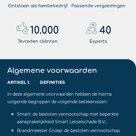
Ontstaan als familiebedrijf
Passende vergoedingen
10.000
40
Tevreden cliënten
Experts
Algemene voorwaarden
ARTIKEL 1. DEFINITIES
In deze algemene voorwaarden hebben de hierna
volgende begrippen de volgende betekenissen:
Smart: de besloten vennootschap met beperkte
aansprakelijkheid Smart Letselschade B.V.;
Brandmeester Groep: de besloten vennootschap