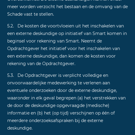
meer worden verzocht het bestaan en de omvang van de
Schade vast te stellen.
5.2. De kosten die voortvloeien uit het inschakelen van
een externe deskundige op initiatief van Smart komen in
beginsel voor rekening van Smart. Neemt de
Opdrachtgever het initiatief voor het inschakelen van
een externe deskundige, dan komen de kosten voor
rekening van de Opdrachtgever.
5.3. De Opdrachtgever is verplicht volledige en
onvoorwaardelijke medewerking te verlenen aan
eventuele onderzoeken door de externe deskundige,
waaronder in elk geval begrepen (a) het verstrekken van
de door de deskundige opgevraagde (medische)
informatie en (b) het (op tijd) verschijnen op één of
meerdere onderzoeksafspraken bij de externe
deskundige.