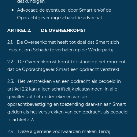
deskundigen.
Advocaat: de eventueel door Smart en/of de
Opdrachtgever ingeschakelde advocaat.
ARTIKEL 2. DE OVEREENKOMST
2.1. De Overeenkomst heeft tot doel dat Smart zich
inspant om Schade te verhalen op de Wederpartij.
2.2. De Overeenkomst komt tot stand op het moment
dat de Opdrachtgever Smart een opdracht verstrekt.
2.3. Het verstrekken van een opdracht als bedoeld in
artikel 2.2 kan alleen schriftelijk plaatsvinden. In alle
gevallen zal het ondertekenen van de
opdrachtbevestiging en toezending daarvan aan Smart
gelden als het verstrekken van een opdracht als bedoeld
in artikel 2.2.
2.4. Deze algemene voorwaarden maken, tenzij