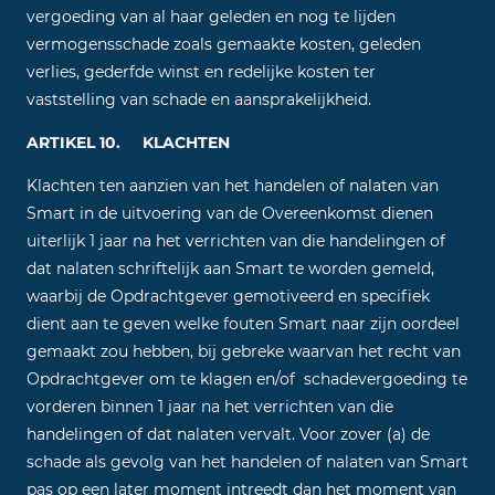
vergoeding van al haar geleden en nog te lijden
vermogensschade zoals gemaakte kosten, geleden
verlies, gederfde winst en redelijke kosten ter
vaststelling van schade en aansprakelijkheid.
ARTIKEL 10. KLACHTEN
Klachten ten aanzien van het handelen of nalaten van
Smart in de uitvoering van de Overeenkomst dienen
uiterlijk 1 jaar na het verrichten van die handelingen of
dat nalaten schriftelijk aan Smart te worden gemeld,
waarbij de Opdrachtgever gemotiveerd en specifiek
dient aan te geven welke fouten Smart naar zijn oordeel
gemaakt zou hebben, bij gebreke waarvan het recht van
Opdrachtgever om te klagen en/of schadevergoeding te
vorderen binnen 1 jaar na het verrichten van die
handelingen of dat nalaten vervalt. Voor zover (a) de
schade als gevolg van het handelen of nalaten van Smart
pas op een later moment intreedt dan het moment van