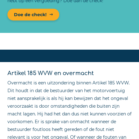
hebt op een vergoeding? Doe dan de check!
Doe de check!
Artikel 185 WVW en overmacht
Overmacht is een uitzondering binnen Artikel 185 WVW.
Dit houdt in dat de bestuurder van het motorvoertuig
niet aansprakelijk is als hij kan bewijzen dat het ongeval
veroorzaakt is door omstandigheden die buiten zijn
macht lagen. Hij had het dan dus niet kunnen voorzien of
voorkomen. Er is sprake van onmacht wanneer de
bestuurder foutloos heeft gereden of de fout niet
relevant is voor het ongeval. Of wanneer de fouten van