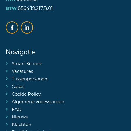
8564.19.217.B.01
BTW
Navigatie
Smart Schade
Vacatures
Tussenpersonen
Cases
Cookie Policy
Algemene voorwaarden
FAQ
Nieuws
Klachten