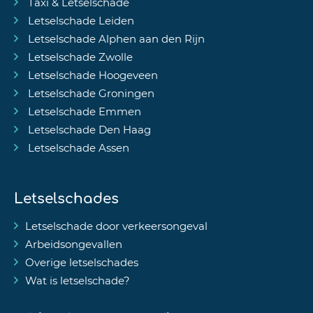
Taxi & Letselschade
Letselschade Leiden
Letselschade Alphen aan den Rijn
Letselschade Zwolle
Letselschade Hoogeveen
Letselschade Groningen
Letselschade Emmen
Letselschade Den Haag
Letselschade Assen
Letselschades
Letselschade door verkeersongeval
Arbeidsongevallen
Overige letselschades
Wat is letselschade?