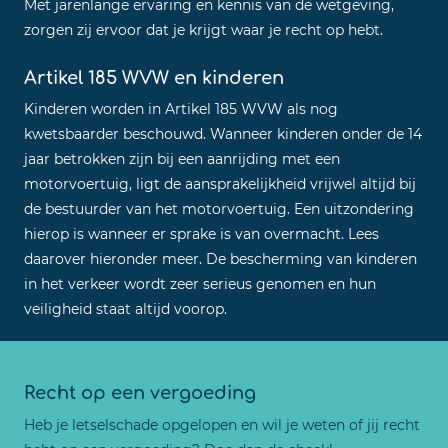
Met jarenlange ervaring en kennis van de wetgeving,
zorgen zij ervoor dat je krijgt waar je recht op hebt.
Artikel 185 WVW en kinderen
Kinderen worden in Artikel 185 WVW als nog
kwetsbaarder beschouwd. Wanneer kinderen onder de 14
jaar betrokken zijn bij een aanrijding met een
motorvoertuig, ligt de aansprakelijkheid vrijwel altijd bij
de bestuurder van het motorvoertuig. Een uitzondering
hierop is wanneer er sprake is van overmacht. Lees
daarover hieronder meer. De bescherming van kinderen
in het verkeer wordt zeer serieus genomen en hun
veiligheid staat altijd voorop.
Recht op een vergoeding
Heb je letselschade opgelopen en wil je weten of jij recht