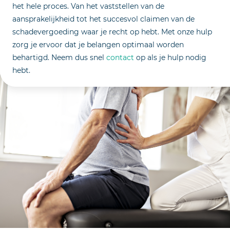
het hele proces. Van het vaststellen van de
aansprakelijkheid tot het succesvol claimen van de
schadevergoeding waar je recht op hebt. Met onze hulp
zorg je ervoor dat je belangen optimaal worden
behartigd. Neem dus snel
contact
op als je hulp nodig
hebt.