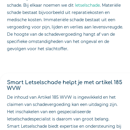
schade. Bij elkaar noemen we dit
letselschade
. Materiële
schade bestaat bijvoorbeeld uit reparatiekosten en
medische kosten. Immateriële schade bestaat uit een
vergoeding voor pijn, lijden en verlies aan levensvreugde.
De hoogte van de schadevergoeding hangt af van de
specifieke omstandigheden van het ongeval en de
gevolgen voor het slachtoffer.
Smart Letselschade helpt je met artikel 185
WVW
De inhoud van Artikel 185 WVW is ingewikkeld en het
claimen van schadevergoeding kan een uitdaging zijn.
Het inschakelen van een gespecialiseerde
letselschadespecialist is daarom van groot belang.
Smart Letselschade biedt expertise en ondersteuning bij