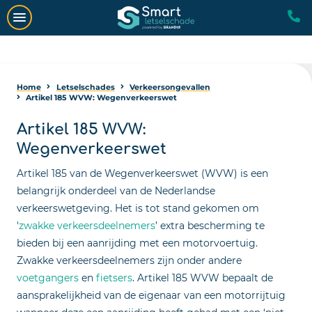
Home
Letselschades
Verkeersongevallen
Artikel 185 WVW: Wegenverkeerswet
Artikel 185 WVW:
Wegenverkeerswet
Artikel 185 van de Wegenverkeerswet (WVW) is een
belangrijk onderdeel van de Nederlandse
verkeerswetgeving. Het is tot stand gekomen om
'
zwakke verkeersdeelnemers
’ extra bescherming te
bieden bij een aanrijding met een motorvoertuig.
Zwakke verkeersdeelnemers zijn onder andere
voetgangers
en
fietsers
. Artikel 185 WVW bepaalt de
aansprakelijkheid van de eigenaar van een motorrijtuig