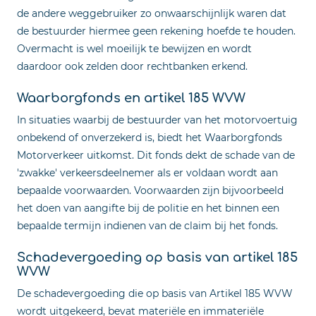
de andere weggebruiker zo onwaarschijnlijk waren dat
de bestuurder hiermee geen rekening hoefde te houden.
Overmacht is wel moeilijk te bewijzen en wordt
daardoor ook zelden door rechtbanken erkend.
Waarborgfonds en artikel 185 WVW
In situaties waarbij de bestuurder van het motorvoertuig
onbekend of onverzekerd is, biedt het Waarborgfonds
Motorverkeer uitkomst. Dit fonds dekt de schade van de
'zwakke' verkeersdeelnemer als er voldaan wordt aan
bepaalde voorwaarden. Voorwaarden zijn bijvoorbeeld
het doen van aangifte bij de politie en het binnen een
bepaalde termijn indienen van de claim bij het fonds.
Schadevergoeding op basis van artikel 185
WVW
De schadevergoeding die op basis van Artikel 185 WVW
wordt uitgekeerd, bevat materiële en immateriële