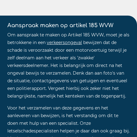
Aanspraak maken op artikel 185 WVW
Om aanspraak te maken op Artikel 185 WVW, moet je als
betrokkene in een
verkeersongeval
bewijzen dat de
schade is veroorzaakt door een motorvoertuig terwijl je
zelf deelnam aan het verkeer als 'zwakke'
verkeersdeelnemer. Het is belangrijk om direct na het
ongeval bewijs te verzamelen. Denk dan aan foto's van
de situatie, contactgegevens van getuigen en eventueel
een politierapport. Vergeet hierbij ook zeker niet het
belangrijkste, namelijk het kenteken van de tegenpartij.
Voor het verzamelen van deze gegevens en het
aanleveren van bewijzen, is het verstandig om dit te
doen met hulp van een specialist. Onze
letselschadespecialisten helpen je daar dan ook graag bij.