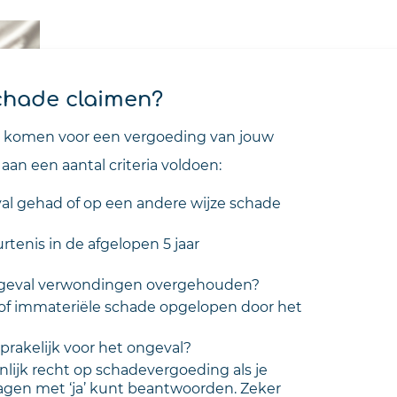
schade claimen?
 komen voor een vergoeding van jouw
aan een aantal criteria voldoen:
al gehad of op een andere wijze schade
tenis in de afgelopen 5 jaar
ongeval verwondingen overgehouden?
 of immateriële schade opgelopen door het
prakelijk voor het ongeval?
nlijk recht op schadevergoeding als je
gen met ‘ja’ kunt beantwoorden. Zeker