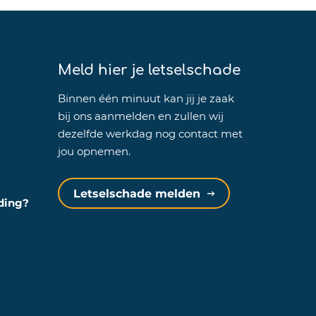
Meld hier je letselschade
Binnen één minuut kan jij je zaak
bij ons aanmelden en zullen wij
dezelfde werkdag nog contact met
jou opnemen.
Letselschade melden
eding?