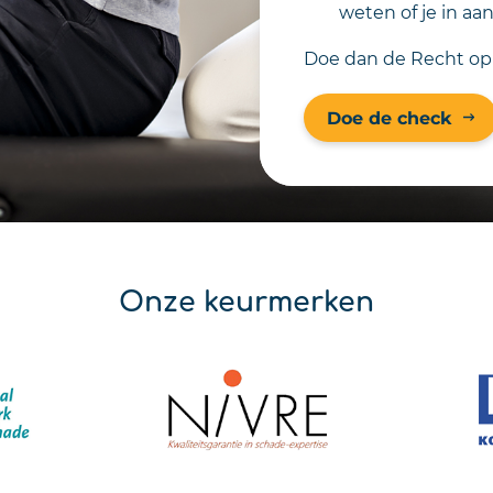
weten of je in 
Doe dan de Recht op
Doe de check
Onze keurmerken