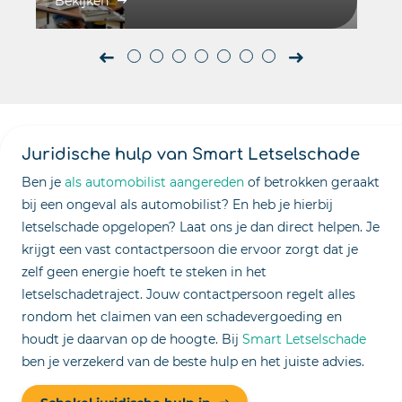
Bekijken
Juridische hulp van Smart Letselschade
Ben je
als automobilist aangereden
of betrokken geraakt
bij een ongeval als automobilist? En heb je hierbij
letselschade opgelopen? Laat ons je dan direct helpen. Je
krijgt een vast contactpersoon die ervoor zorgt dat je
zelf geen energie hoeft te steken in het
letselschadetraject. Jouw contactpersoon regelt alles
rondom het claimen van een schadevergoeding en
houdt je daarvan op de hoogte. Bij
Smart Letselschade
ben je verzekerd van de beste hulp en het juiste advies.