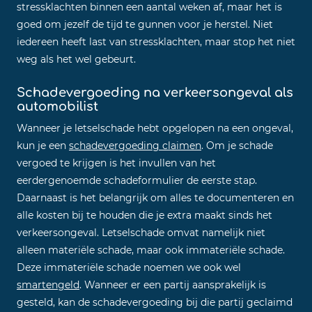
stressklachten binnen een aantal weken af, maar het is
goed om jezelf de tijd te gunnen voor je herstel. Niet
iedereen heeft last van stressklachten, maar stop het niet
weg als het wel gebeurt.
Schadevergoeding na verkeersongeval als
automobilist
Wanneer je letselschade hebt opgelopen na een ongeval,
kun je een
schadevergoeding claimen
. Om je schade
vergoed te krijgen is het invullen van het
eerdergenoemde schadeformulier de eerste stap.
Daarnaast is het belangrijk om alles te documenteren en
alle kosten bij te houden die je extra maakt sinds het
verkeersongeval. Letselschade omvat namelijk niet
alleen materiële schade, maar ook immateriële schade.
Deze immateriële schade noemen we ook wel
smartengeld
. Wanneer er een partij aansprakelijk is
gesteld, kan de schadevergoeding bij die partij geclaimd