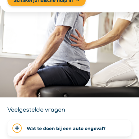
Schakel juridische hulp in
Veelgestelde vragen
Wat te doen bij een auto ongeval?