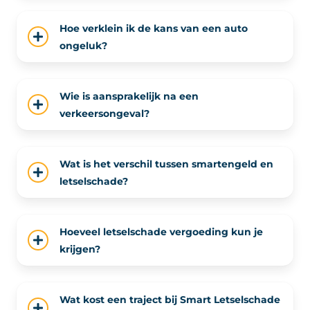
Hoe verklein ik de kans van een auto
ongeluk?
Wie is aansprakelijk na een
verkeersongeval?
Wat is het verschil tussen smartengeld en
letselschade?
Hoeveel letselschade vergoeding kun je
krijgen?
Wat kost een traject bij Smart Letselschade