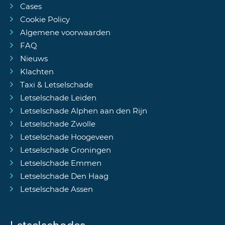
Cases
Cookie Policy
Algemene voorwaarden
FAQ
Nieuws
Klachten
Taxi & Letselschade
Letselschade Leiden
Letselschade Alphen aan den Rijn
Letselschade Zwolle
Letselschade Hoogeveen
Letselschade Groningen
Letselschade Emmen
Letselschade Den Haag
Letselschade Assen
Letselschades