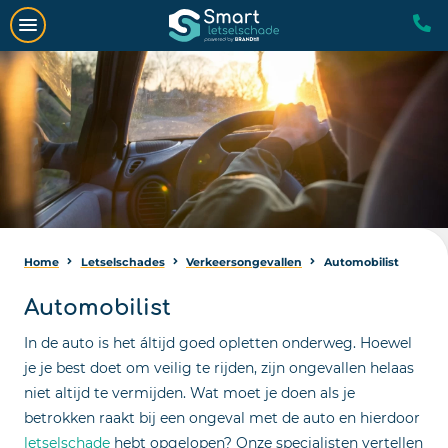
Home
Letselschades
Verkeersongevallen
Automobilist
Automobilist
In de auto is het áltijd goed opletten onderweg. Hoewel
je je best doet om veilig te rijden, zijn ongevallen helaas
niet altijd te vermijden. Wat moet je doen als je
betrokken raakt bij een ongeval met de auto en hierdoor
letselschade
hebt opgelopen? Onze specialisten vertellen