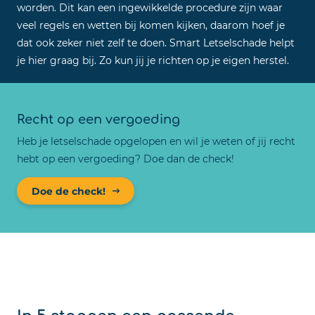
worden. Dit kan een ingewikkelde procedure zijn waar
veel regels en wetten bij komen kijken, daarom hoef je
dat ook zeker niet zelf te doen. Smart Letselschade helpt
je hier graag bij. Zo kun jij je richten op je eigen herstel.
Recht op een vergoeding
Heb je letselschade opgelopen en wil je weten of jij recht
hebt op een vergoeding? Doe dan de check!
Doe de check!
In 5 stappen een passende