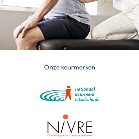
Onze keurmerken