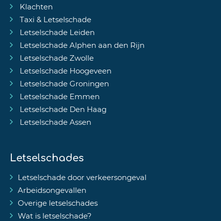
Klachten
Taxi & Letselschade
Letselschade Leiden
Letselschade Alphen aan den Rijn
Letselschade Zwolle
Letselschade Hoogeveen
Letselschade Groningen
Letselschade Emmen
Letselschade Den Haag
Letselschade Assen
Letselschades
Letselschade door verkeersongeval
Arbeidsongevallen
Overige letselschades
Wat is letselschade?