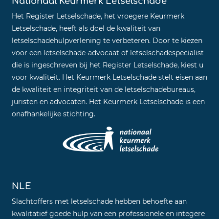
Het Register Letselschade, het vroegere Keurmerk
Letselschade, heeft als doel de kwaliteit van
letselschadehulpverlening te verbeteren. Door te kiezen
voor een letselschade-advocaat of letselschadespecialist
die is ingeschreven bij het Register Letselschade, kiest u
voor kwaliteit. Het Keurmerk Letselschade stelt eisen aan
de kwaliteit en integriteit van de letselschadebureaus,
juristen en advocaten. Het Keurmerk Letselschade is een
onafhankelijke stichting.
NLE
Slachtoffers met letselschade hebben behoefte aan
kwalitatief goede hulp van een professionele en integere