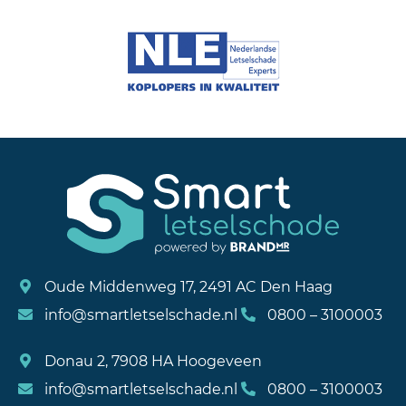
Oude Middenweg 17, 2491 AC Den Haag
info@smartletselschade.nl
0800 – 3100003
Donau 2, 7908 HA Hoogeveen
info@smartletselschade.nl
0800 – 3100003