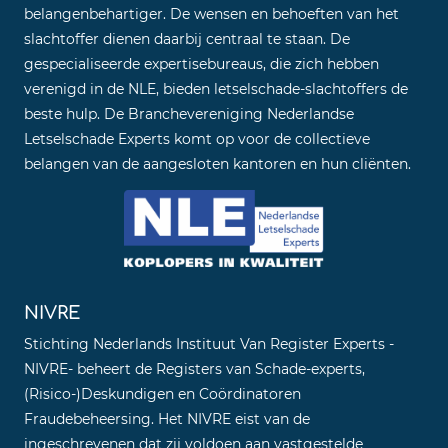
belangenbehartiger. De wensen en behoeften van het
slachtoffer dienen daarbij centraal te staan. De
gespecialiseerde expertisebureaus, die zich hebben
verenigd in de NLE, bieden letselschade-slachtoffers de
beste hulp. De Branchevereniging Nederlandse
Letselschade Experts komt op voor de collectieve
belangen van de aangesloten kantoren en hun cliënten.
NIVRE
Stichting Nederlands Instituut Van Register Experts -
NIVRE- beheert de Registers van Schade-experts,
(Risico-)Deskundigen en Coördinatoren
Fraudebeheersing. Het NIVRE eist van de
ingeschrevenen dat zij voldoen aan vastgestelde