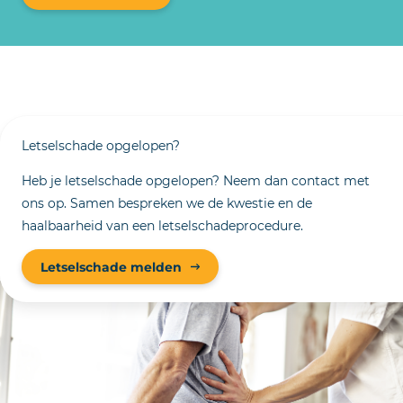
Letselschade opgelopen?
Heb je letselschade opgelopen? Neem dan contact met
ons op. Samen bespreken we de kwestie en de
haalbaarheid van een letselschadeprocedure.
Letselschade melden