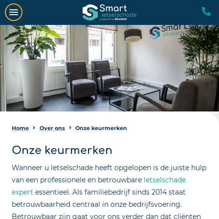
Home
Over ons
Onze keurmerken
Onze keurmerken
Wanneer u letselschade heeft opgelopen is de juiste hulp
van een professionele en betrouwbare
letselschade
expert
essentieel. Als familiebedrijf sinds 2014 staat
betrouwbaarheid centraal in onze bedrijfsvoering.
Betrouwbaar zijn gaat voor ons verder dan dat cliënten