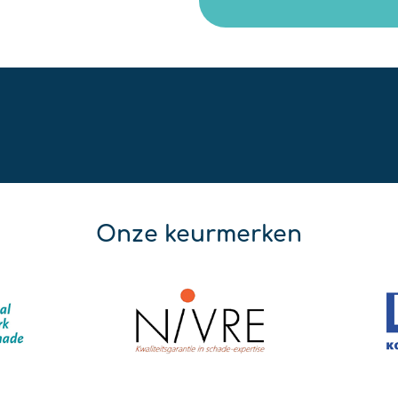
Onze keurmerken