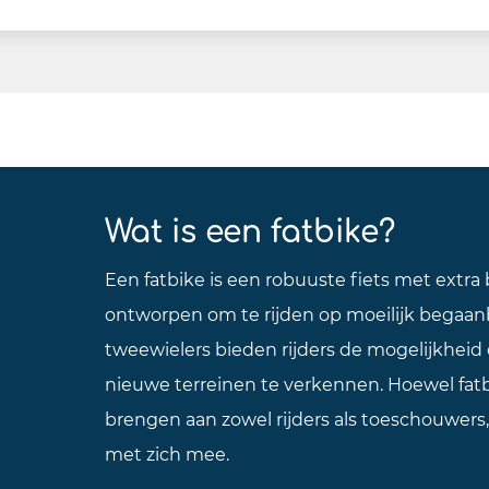
Wat is een fatbike?
Een fatbike is een robuuste fiets met extra
ontworpen om te rijden op moeilijk begaanb
tweewielers bieden rijders de mogelijkheid
nieuwe terreinen te verkennen. Hoewel fatbi
brengen aan zowel rijders als toeschouwers,
met zich mee.