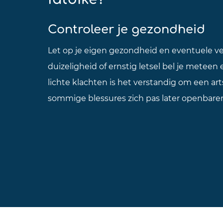
Controleer je gezondheid
Let op je eigen gezondheid en eventuele ve
duizeligheid of ernstig letsel bel je meteen 
lichte klachten is het verstandig om een a
sommige blessures zich pas later openbare