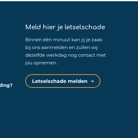
Meld hier je letselschade
Binnen één minuut kan jij je zaak
bij ons aanmelden en zullen wij
dezelfde werkdag nog contact met
jou opnemen.
Letselschade melden
eding?