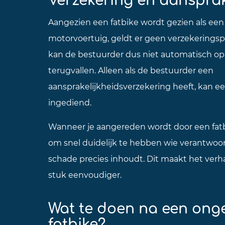
Aangezien een fatbike wordt gezien als een f
motorvoertuig, geldt er geen verzekeringspl
kan de bestuurder dus niet automatisch op
terugvallen. Alleen als de bestuurder een
aansprakelijkheidsverzekering heeft, kan 
ingediend.
Wanneer je aangereden wordt door een fatbi
om snel duidelijk te hebben wie verantwoord
schade precies inhoudt. Dit maakt het verh
stuk eenvoudiger.
Wat te doen na een ong
fatbike?