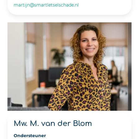
martijn@smartletselschade.nl
Mw. M. van der Blom
Ondersteuner