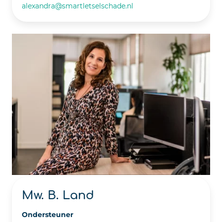
alexandra@smartletselschade.nl
Mw. B. Land
Ondersteuner