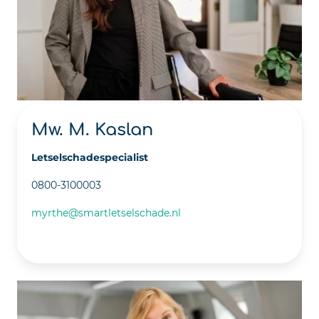
Mw. M. Kaslan
Letselschadespecialist
0800-3100003
myrthe@smartletselschade.nl