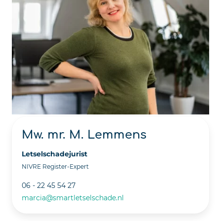
Mw. mr. M. Lemmens
Letselschadejurist
NIVRE Register-Expert
06 - 22 45 54 27
marcia@smartletselschade.nl