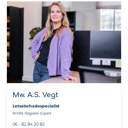
Mw. A.S. Vegt
Letselschadespecialist
NIVRE Register-Expert
06 - 82 84 20 82