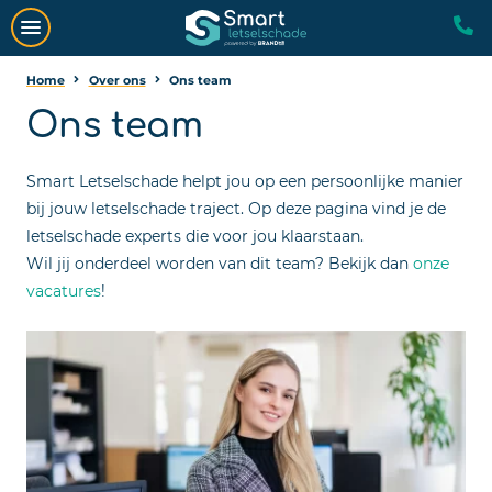
Home
Over ons
Ons team
Ons team
Smart Letselschade helpt jou op een persoonlijke manier
bij jouw letselschade traject. Op deze pagina vind je de
letselschade experts die voor jou klaarstaan.
Wil jij onderdeel worden van dit team? Bekijk dan
onze
vacatures
!