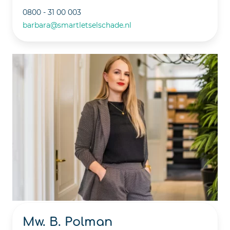
0800 - 31 00 003
barbara@smartletselschade.nl
Mw. B. Polman