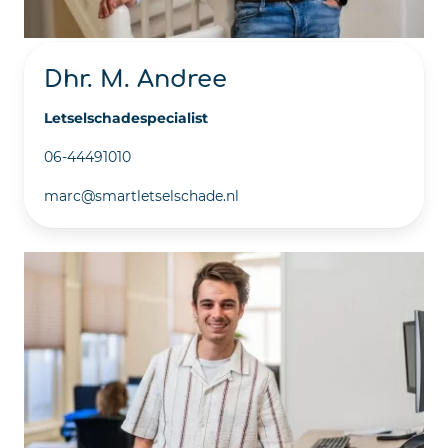
Dhr. M. Andree
Letselschadespecialist
06-44491010
marc@smartletselschade.nl