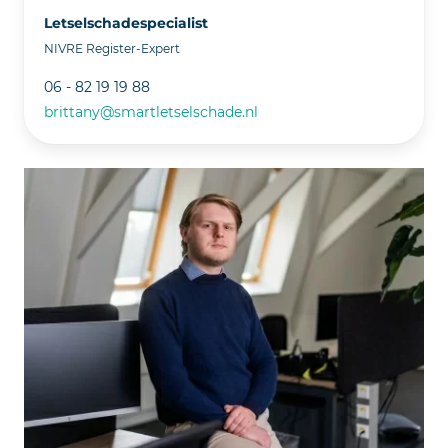
Letselschadespecialist
NIVRE Register-Expert
06 - 82 19 19 88
brittany@smartletselschade.nl