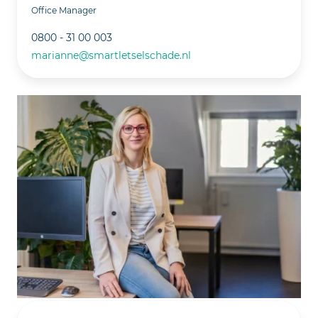
Office Manager
0800 - 31 00 003
marianne@smartletselschade.nl