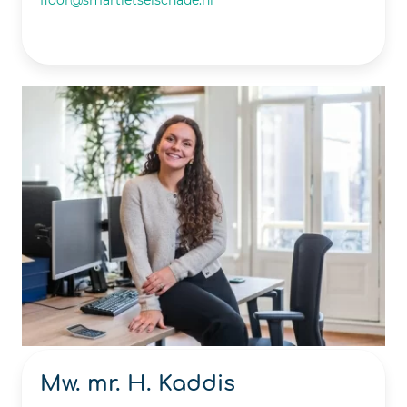
Mw. mr. H. Kaddis