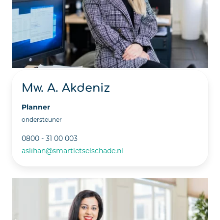
Mw. A. Akdeniz
Planner
ondersteuner
0800 - 31 00 003
aslihan@smartletselschade.nl