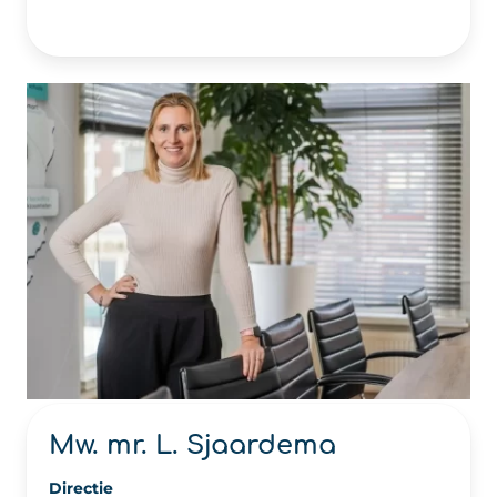
Mw. mr. L. Sjaardema
Directie