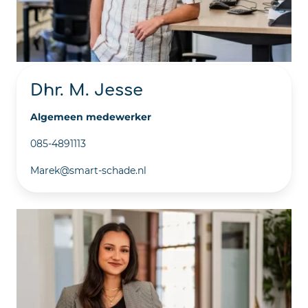
Dhr. M. Jesse
Algemeen medewerker
085-4891113
Marek@smart-schade.nl