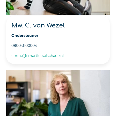
Mw. C. van Wezel
Ondersteuner
0800-3100003
corine@smartletselschade.nl