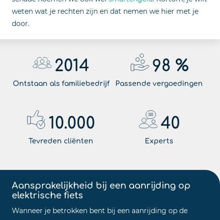
weten wat je rechten zijn en dat nemen we hier met je
door.
2014
98
%
Ontstaan als familiebedrijf
Passende vergoedingen
10.000
40
Tevreden cliënten
Experts
Aansprakelijkheid bij een aanrijding op
elektrische fiets
Wanneer je betrokken bent bij een aanrijding op de