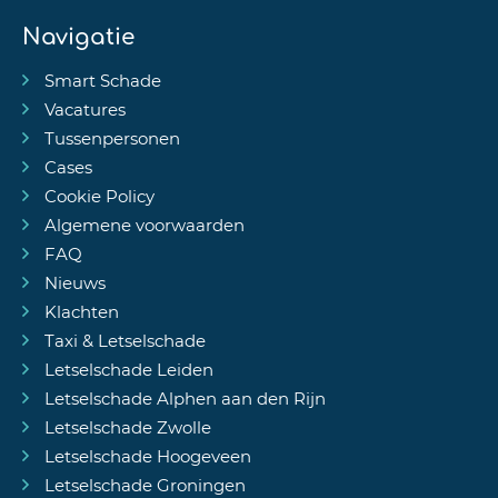
Navigatie
Smart Schade
Vacatures
Tussenpersonen
Cases
Cookie Policy
Algemene voorwaarden
FAQ
Nieuws
Klachten
Taxi & Letselschade
Letselschade Leiden
Letselschade Alphen aan den Rijn
Letselschade Zwolle
Letselschade Hoogeveen
Letselschade Groningen