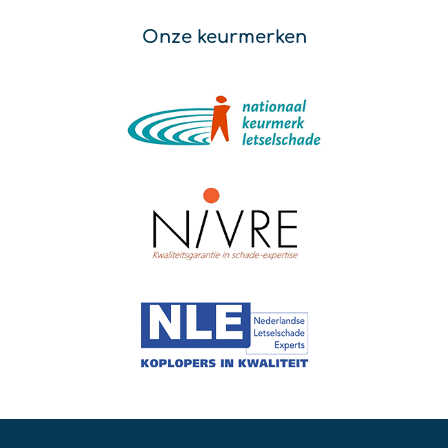
Onze keurmerken