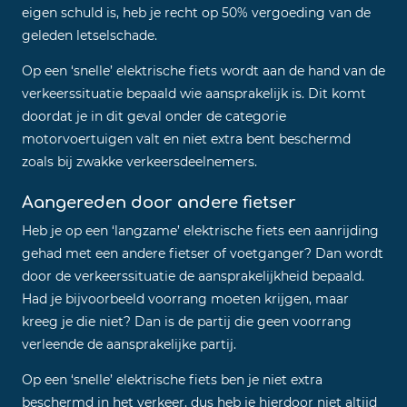
eigen schuld is, heb je recht op 50% vergoeding van de
geleden letselschade.
Op een ‘snelle’ elektrische fiets wordt aan de hand van de
verkeerssituatie bepaald wie aansprakelijk is. Dit komt
doordat je in dit geval onder de categorie
motorvoertuigen valt en niet extra bent beschermd
zoals bij zwakke verkeersdeelnemers.
Aangereden door andere fietser
Heb je op een ‘langzame’ elektrische fiets een aanrijding
gehad met een andere fietser of voetganger? Dan wordt
door de verkeerssituatie de aansprakelijkheid bepaald.
Had je bijvoorbeeld voorrang moeten krijgen, maar
kreeg je die niet? Dan is de partij die geen voorrang
verleende de aansprakelijke partij.
Op een ‘snelle’ elektrische fiets ben je niet extra
beschermd in het verkeer, dus heb je hierdoor niet altijd