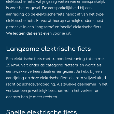
elektrische fiets, wil je graag weten wie er aansprakelijk
is voor het ongeval. De aansprakelijkheid bij een
aanrijding op de elektrische fiets hangt af van het type
elektrische fiets. Er wordt hierbij namelijk onderscheid
gemaakt in een ‘langzame’ en ‘snelle’ elektrische fiets.
We leggen dat eerst even voor je uit.
Langzame elektrische fiets
Een elektrische fiets met trapondersteuning tot en met
25 km/u valt onder de categorie ‘
fietsers
’ en wordt als
een
zwakke verkeersdeelnemer
gezien. Je hebt bij een
aanrijding op deze elektrische fiets daarom vrijwel altijd
recht op schadevergoeding. Als zwakke deelnemer in het
verkeer ben je wettelijk beschermd in het verkeer en
daarom heb je meer rechten.
Snelle elektrische fiets