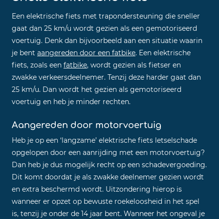
Een elektrische fiets met trapondersteuning die sneller
gaat dan 25 km/u wordt gezien als een gemotoriseerd
voertuig. Denk dan bijvoorbeeld aan een situatie waarin
je bent
aangereden door een fatbike
. Een elektrische
fiets, zoals een
fatbike
, wordt gezien als fietser en
zwakke verkeersdeelnemer. Tenzij deze harder gaat dan
25 km/u. Dan wordt het gezien als gemotoriseerd
voertuig en heb je minder rechten.
Aangereden door motorvoertuig
Heb je op een ‘langzame’ elektrische fiets letselschade
opgelopen door een aanrijding met een motorvoertuig?
Dan heb je dus mogelijk recht op een schadevergoeding.
Dit komt doordat je als zwakke deelnemer gezien wordt
en extra beschermd wordt. Uitzondering hierop is
wanneer er opzet op bewuste roekeloosheid in het spel
is, tenzij je onder de 14 jaar bent. Wanneer het ongeval je