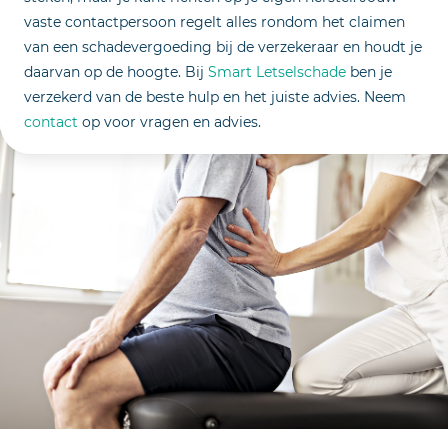
vaste contactpersoon regelt alles rondom het claimen
van een schadevergoeding bij de verzekeraar en houdt je
daarvan op de hoogte. Bij
Smart Letselschade
ben je
verzekerd van de beste hulp en het juiste advies. Neem
contact
op voor vragen en advies.