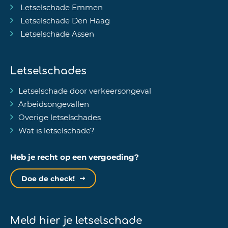
Letselschade Emmen
Letselschade Den Haag
Letselschade Assen
Letselschades
Letselschade door verkeersongeval
Arbeidsongevallen
Overige letselschades
Wat is letselschade?
Heb je recht op een vergoeding?
Doe de check!
Meld hier je letselschade