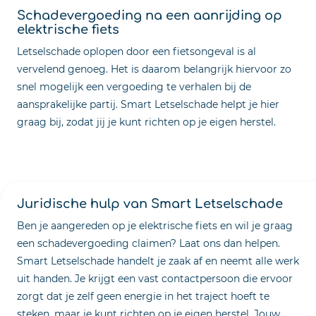
Schadevergoeding na een aanrijding op
elektrische fiets
Letselschade oplopen door een fietsongeval is al
vervelend genoeg. Het is daarom belangrijk hiervoor zo
snel mogelijk een vergoeding te verhalen bij de
aansprakelijke partij. Smart Letselschade helpt je hier
graag bij, zodat jij je kunt richten op je eigen herstel.
Juridische hulp van Smart Letselschade
Ben je aangereden op je elektrische fiets en wil je graag
een schadevergoeding claimen? Laat ons dan helpen.
Smart Letselschade handelt je zaak af en neemt alle werk
uit handen. Je krijgt een vast contactpersoon die ervoor
zorgt dat je zelf geen energie in het traject hoeft te
steken, maar je kunt richten op je eigen herstel. Jouw