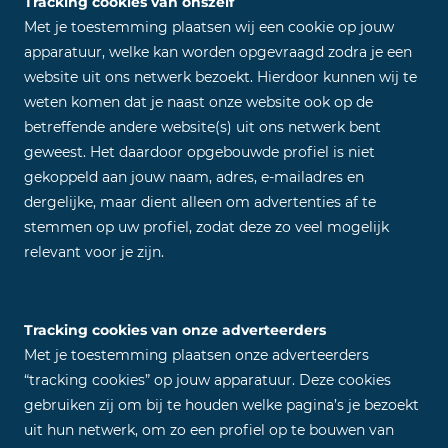
Tracking cookies van onszelf
Met je toestemming plaatsen wij een cookie op jouw
apparatuur, welke kan worden opgevraagd zodra je een
website uit ons netwerk bezoekt. Hierdoor kunnen wij te
weten komen dat je naast onze website ook op de
betreffende andere website(s) uit ons netwerk bent
geweest. Het daardoor opgebouwde profiel is niet
gekoppeld aan jouw naam, adres, e-mailadres en
dergelijke, maar dient alleen om advertenties af te
stemmen op uw profiel, zodat deze zo veel mogelijk
relevant voor je zijn.
Tracking cookies van onze adverteerders
Met je toestemming plaatsen onze adverteerders
“tracking cookies” op jouw apparatuur. Deze cookies
gebruiken zij om bij te houden welke pagina’s je bezoekt
uit hun netwerk, om zo een profiel op te bouwen van