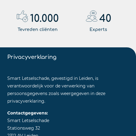
10.000
40
Tevreden cliënten
Experts
Privacyverklaring
Smart Letselschade, gevestigd in Leiden, is
verantwoordelijk voor de verwerking van
persoonsgegevens zoals weergegeven in deze
privacyverklaring.
Contactgegevens:
Smart Letselschade
Stationsweg 32
2312 AV Leiden