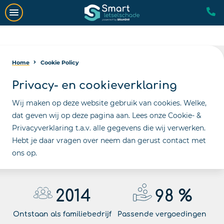
Home
Cookie Policy
Privacy- en cookieverklaring
Wij maken op deze website gebruik van cookies. Welke,
dat geven wij op deze pagina aan. Lees onze Cookie- &
Privacyverklaring t.a.v. alle gegevens die wij verwerken.
Hebt je daar vragen over neem dan gerust contact met
ons op.
2014
98
%
Ontstaan als familiebedrijf
Passende vergoedingen