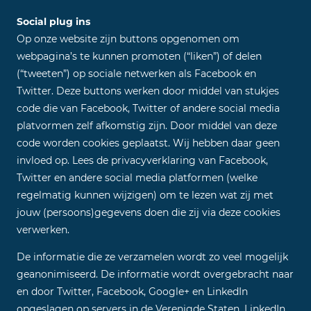
Social plug ins
Op onze website zijn buttons opgenomen om
webpagina’s te kunnen promoten (“liken”) of delen
(“tweeten”) op sociale netwerken als Facebook en
Twitter. Deze buttons werken door middel van stukjes
code die van Facebook, Twitter of andere social media
platvormen zelf afkomstig zijn. Door middel van deze
code worden cookies geplaatst. Wij hebben daar geen
invloed op. Lees de privacyverklaring van Facebook,
Twitter en andere social media platformen (welke
regelmatig kunnen wijzigen) om te lezen wat zij met
jouw (persoons)gegevens doen die zij via deze cookies
verwerken.
De informatie die ze verzamelen wordt zo veel mogelijk
geanonimiseerd. De informatie wordt overgebracht naar
en door Twitter, Facebook, Google+ en LinkedIn
opgeslagen op servers in de Verenigde Staten. LinkedIn,