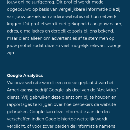
jouw online surfgedrag. Dit profiel wordt mede
opgebouwd op basis van vergelijkbare informatie die zij
van jouw bezoek aan andere websites uit hun netwerk
krijgen. Dit profiel wordt niet gekoppeld aan jouw naam,
adres, e-mailadres en dergelijke zoals bij ons bekend,
maar dient alleen om advertenties af te stemmen op
jouw profiel zodat deze zo veel mogelijk relevant voor je
zijn.
Google Analytics
Via onze website wordt een cookie geplaatst van het
Amerikaanse bedrijf Google, als deel van de “Analytics”-
dienst. Wij gebruiken deze dienst om bij te houden en
rapportages te krijgen over hoe bezoekers de website
gebruiken. Google kan deze informatie aan derden
verschaffen indien Google hiertoe wettelijk wordt
verplicht, of voor zover derden de informatie namens