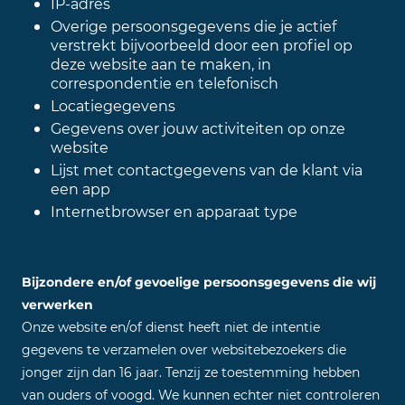
IP-adres
Overige persoonsgegevens die je actief
verstrekt bijvoorbeeld door een profiel op
deze website aan te maken, in
correspondentie en telefonisch
Locatiegegevens
Gegevens over jouw activiteiten op onze
website
Lijst met contactgegevens van de klant via
een app
Internetbrowser en apparaat type
Bijzondere en/of gevoelige persoonsgegevens die wij
verwerken
Onze website en/of dienst heeft niet de intentie
gegevens te verzamelen over websitebezoekers die
jonger zijn dan 16 jaar. Tenzij ze toestemming hebben
van ouders of voogd. We kunnen echter niet controleren