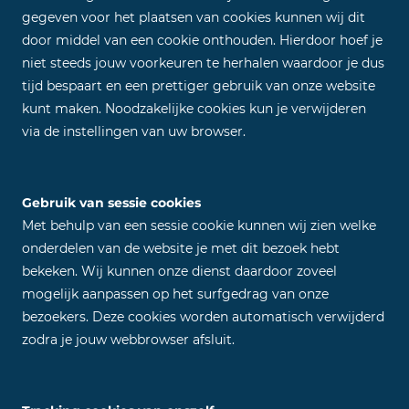
gegeven voor het plaatsen van cookies kunnen wij dit
door middel van een cookie onthouden. Hierdoor hoef je
niet steeds jouw voorkeuren te herhalen waardoor je dus
tijd bespaart en een prettiger gebruik van onze website
kunt maken. Noodzakelijke cookies kun je verwijderen
via de instellingen van uw browser.
Gebruik van sessie cookies
Met behulp van een sessie cookie kunnen wij zien welke
onderdelen van de website je met dit bezoek hebt
bekeken. Wij kunnen onze dienst daardoor zoveel
mogelijk aanpassen op het surfgedrag van onze
bezoekers. Deze cookies worden automatisch verwijderd
zodra je jouw webbrowser afsluit.