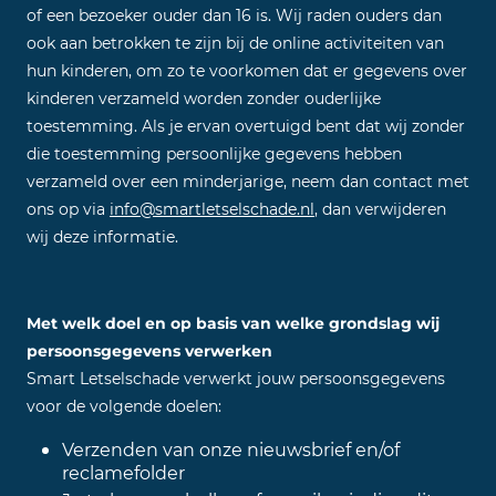
of een bezoeker ouder dan 16 is. Wij raden ouders dan
ook aan betrokken te zijn bij de online activiteiten van
hun kinderen, om zo te voorkomen dat er gegevens over
kinderen verzameld worden zonder ouderlijke
toestemming. Als je ervan overtuigd bent dat wij zonder
die toestemming persoonlijke gegevens hebben
verzameld over een minderjarige, neem dan contact met
ons op via
info@smartletselschade.nl
, dan verwijderen
wij deze informatie.
Met welk doel en op basis van welke grondslag wij
persoonsgegevens verwerken
Smart Letselschade verwerkt jouw persoonsgegevens
voor de volgende doelen:
Verzenden van onze nieuwsbrief en/of
reclamefolder