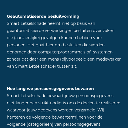
Geautomatiseerde besluitvorming
Smart Letselschade neemt niet op basis van
geautomatiseerde verwerkingen besluiten over zaken
die (aanzienlijke) gevolgen kunnen hebben voor
personen. Het gaat hier om besluiten die worden
genomen door computerprogramma's of -systemen,
zonder dat daar een mens (bijvoorbeeld een medewerker
van Smart Letselschade) tussen zit.
Hoe lang we persoonsgegevens bewaren
Smart Letselschade bewaart jouw persoonsgegevens
niet langer dan strikt nodig is om de doelen te realiseren
waarvoor jouw gegevens worden verzameld. Wij
hanteren de volgende bewaartermijnen voor de
volgende (categorieën) van persoonsgegevens: