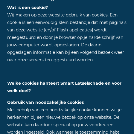
Wat is een cookie?
Wij maken op deze website gebruik van cookies. Een
cookie is een eenvoudig klein bestandje dat met pagina’s
van deze website [en/of Flash-applicaties] wordt
meegestuurd en door je browser op je harde schrijf van
jouw computer wordt opgeslagen. De daarin
opgeslagen informatie kan bij een volgend bezoek weer
naar onze servers teruggestuurd worden.
Welke cookies hanteert Smart Letselschade en voor
welk doel?
Gebruik van noodzakelijke cookies
Met behulp van een noodzakelijke cookie kunnen wij je
herkennen bij een nieuwe bezoek op onze website. De
website kan daardoor speciaal op jouw voorkeuren
worden ingesteld. Ook wanneer je toestemming hebt