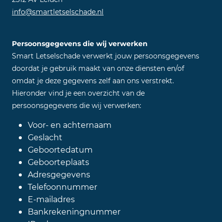
info@smartletselschade.nl
Persoonsgegevens die wij verwerken
Smart Letselschade verwerkt jouw persoonsgegevens
doordat je gebruik maakt van onze diensten en/of
omdat je deze gegevens zelf aan ons verstrekt.
Hieronder vind je een overzicht van de
persoonsgegevens die wij verwerken:
Voor- en achternaam
Geslacht
Geboortedatum
Geboorteplaats
Adresgegevens
Telefoonnummer
E-mailadres
Bankrekeningnummer