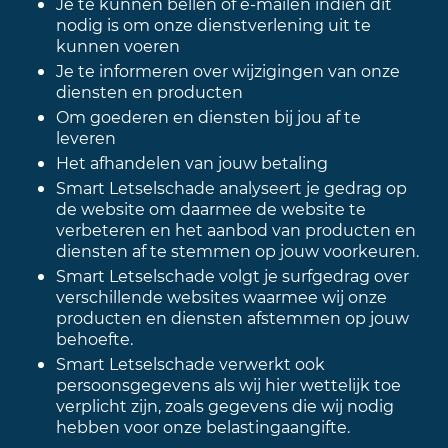
Je te kunnen bellen of e-mailen indien dit
nodig is om onze dienstverlening uit te
kunnen voeren
Je te informeren over wijzigingen van onze
diensten en producten
Om goederen en diensten bij jou af te
leveren
Het afhandelen van jouw betaling
Smart Letselschade analyseert je gedrag op
de website om daarmee de website te
verbeteren en het aanbod van producten en
diensten af te stemmen op jouw voorkeuren.
Smart Letselschade volgt je surfgedrag over
verschillende websites waarmee wij onze
producten en diensten afstemmen op jouw
behoefte.
Smart Letselschade verwerkt ook
persoonsgegevens als wij hier wettelijk toe
verplicht zijn, zoals gegevens die wij nodig
hebben voor onze belastingaangifte.