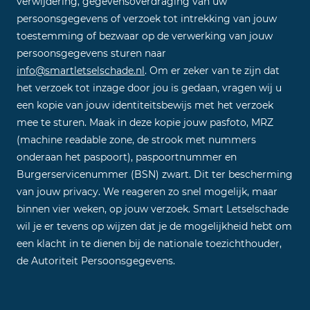
verwijdering, gegevensoverdraging van uw
persoonsgegevens of verzoek tot intrekking van jouw
toestemming of bezwaar op de verwerking van jouw
persoonsgegevens sturen naar
info@smartletselschade.nl
. Om er zeker van te zijn dat
het verzoek tot inzage door jou is gedaan, vragen wij u
een kopie van jouw identiteitsbewijs met het verzoek
mee te sturen. Maak in deze kopie jouw pasfoto, MRZ
(machine readable zone, de strook met nummers
onderaan het paspoort), paspoortnummer en
Burgerservicenummer (BSN) zwart. Dit ter bescherming
van jouw privacy. We reageren zo snel mogelijk, maar
binnen vier weken, op jouw verzoek. Smart Letselschade
wil je er tevens op wijzen dat je de mogelijkheid hebt om
een klacht in te dienen bij de nationale toezichthouder,
de Autoriteit Persoonsgegevens.