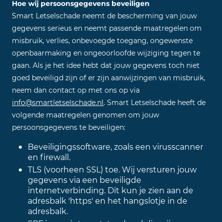
Hoe wij persoonsgegevens beveiligen
Smart Letselschade neemt de bescherming van jouw
gegevens serieus en neemt passende maatregelen om
misbruik, verlies, onbevoegde toegang, ongewenste
openbaarmaking en ongeoorloofde wijziging tegen te
gaan. Als je het idee hebt dat jouw gegevens toch niet
goed beveiligd zijn of er zijn aanwijzingen van misbruik,
neem dan contact op met ons op via
info@smartletselschade.nl
. Smart Letselschade heeft de
volgende maatregelen genomen om jouw
persoonsgegevens te beveiligen:
Beveiligingssoftware, zoals een virusscanner
en firewall.
TLS (voorheen SSL) toe. Wij versturen jouw
gegevens via een beveiligde
internetverbinding. Dit kun je zien aan de
adresbalk 'https' en het hangslotje in de
adresbalk.