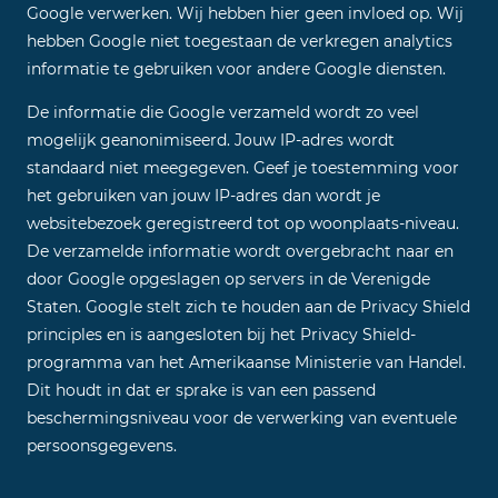
Google verwerken. Wij hebben hier geen invloed op. Wij
hebben Google niet toegestaan de verkregen analytics
informatie te gebruiken voor andere Google diensten.
De informatie die Google verzameld wordt zo veel
mogelijk geanonimiseerd. Jouw IP-adres wordt
standaard niet meegegeven. Geef je toestemming voor
het gebruiken van jouw IP-adres dan wordt je
websitebezoek geregistreerd tot op woonplaats-niveau.
De verzamelde informatie wordt overgebracht naar en
door Google opgeslagen op servers in de Verenigde
Staten. Google stelt zich te houden aan de Privacy Shield
principles en is aangesloten bij het Privacy Shield-
programma van het Amerikaanse Ministerie van Handel.
Dit houdt in dat er sprake is van een passend
beschermingsniveau voor de verwerking van eventuele
persoonsgegevens.