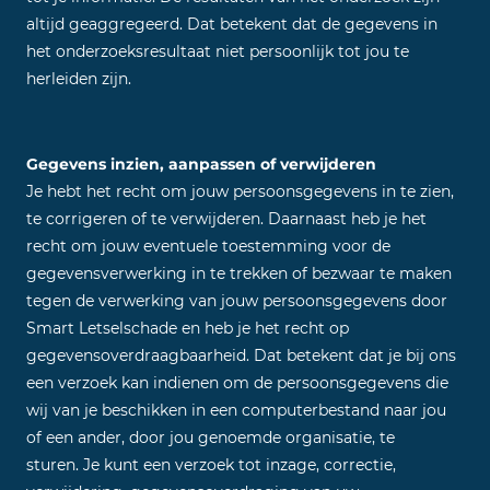
altijd geaggregeerd. Dat betekent dat de gegevens in
het onderzoeksresultaat niet persoonlijk tot jou te
herleiden zijn.
Gegevens inzien, aanpassen of verwijderen
Je hebt het recht om jouw persoonsgegevens in te zien,
te corrigeren of te verwijderen. Daarnaast heb je het
recht om jouw eventuele toestemming voor de
gegevensverwerking in te trekken of bezwaar te maken
tegen de verwerking van jouw persoonsgegevens door
Smart Letselschade en heb je het recht op
gegevensoverdraagbaarheid. Dat betekent dat je bij ons
een verzoek kan indienen om de persoonsgegevens die
wij van je beschikken in een computerbestand naar jou
of een ander, door jou genoemde organisatie, te
sturen. Je kunt een verzoek tot inzage, correctie,