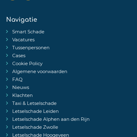
Navigatie
Smart Schade
Vacatures
Tussenpersonen
Cases
Cookie Policy
Algemene voorwaarden
FAQ
Nieuws
Klachten
Taxi & Letselschade
Letselschade Leiden
Letselschade Alphen aan den Rijn
Letselschade Zwolle
Letselschade Hoogeveen