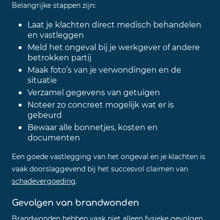
Belangrijke stappen zijn:
Laat je klachten direct medisch behandelen
en vastleggen
Meld het ongeval bij je werkgever of andere
betrokken partij
Maak foto’s van je verwondingen en de
situatie
Verzamel gegevens van getuigen
Noteer zo concreet mogelijk wat er is
gebeurd
Bewaar alle bonnetjes, kosten en
documenten
Een goede vastlegging van het ongeval en je klachten is
vaak doorslaggevend bij het succesvol claimen van
schadevergoeding
.
Gevolgen van brandwonden
Brandwonden hebben vaak niet alleen fysieke gevolgen,