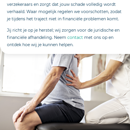
verzekeraars en zorgt dat jouw schade volledig wordt
verhaald. Waar mogelijk regelen we voorschotten, zodat
je tijdens het traject niet in financiële problemen komt.
Jij richt je op je herstel; wij zorgen voor de juridische en
financiële afhandeling. Neem
contact
met ons op en
ontdek hoe wij je kunnen helpen.