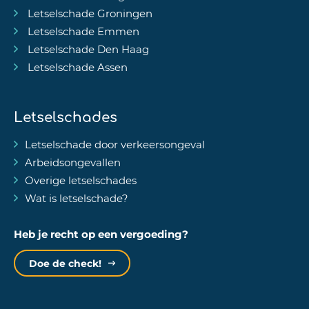
Letselschade Groningen
Letselschade Emmen
Letselschade Den Haag
Letselschade Assen
Letselschades
Letselschade door verkeersongeval
Arbeidsongevallen
Overige letselschades
Wat is letselschade?
Heb je recht op een vergoeding?
Doe de check!