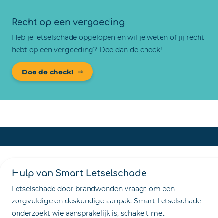
Recht op een vergoeding
Heb je letselschade opgelopen en wil je weten of jij recht
hebt op een vergoeding? Doe dan de check!
Doe de check!
Hulp van Smart Letselschade
Letselschade door brandwonden vraagt om een
zorgvuldige en deskundige aanpak. Smart Letselschade
onderzoekt wie aansprakelijk is, schakelt met