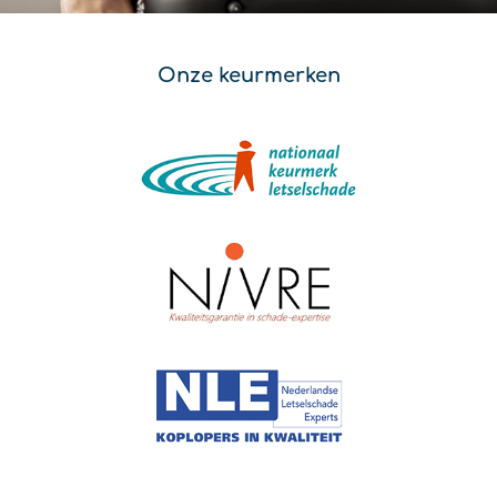
Onze keurmerken