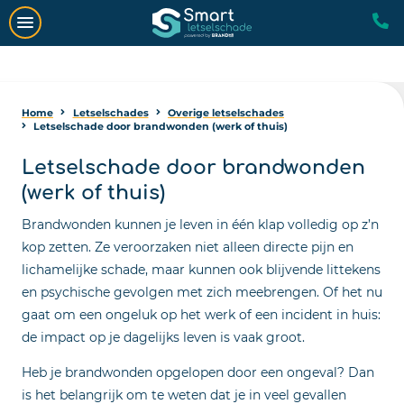
Home
Letselschades
Overige letselschades
Letselschade door brandwonden (werk of thuis)
Letselschade door brandwonden
(werk of thuis)
Brandwonden kunnen je leven in één klap volledig op z’n
kop zetten. Ze veroorzaken niet alleen directe pijn en
lichamelijke schade, maar kunnen ook blijvende littekens
en psychische gevolgen met zich meebrengen. Of het nu
gaat om een ongeluk op het werk of een incident in huis:
de impact op je dagelijks leven is vaak groot.
Heb je brandwonden opgelopen door een ongeval? Dan
is het belangrijk om te weten dat je in veel gevallen