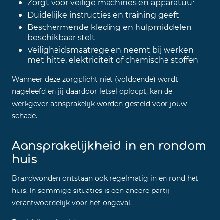
Zorgt voor veilige machines en apparatuur
Duidelijke instructies en training geeft
Beschermende kleding en hulpmiddelen
beschikbaar stelt
Veiligheidsmaatregelen neemt bij werken
met hitte, elektriciteit of chemische stoffen
Wanneer deze zorgplicht niet (voldoende) wordt
nageleefd en jij daardoor letsel oploopt, kan de
werkgever aansprakelijk worden gesteld voor jouw
schade.
Aansprakelijkheid in en rondom
huis
Brandwonden ontstaan ook regelmatig in en rond het
huis. In sommige situaties is een andere partij
verantwoordelijk voor het ongeval.