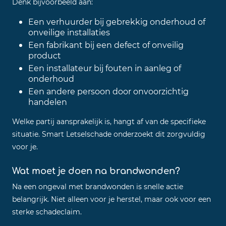
Denk bijvoorbeeld aan:
Een verhuurder bij gebrekkig onderhoud of
onveilige installaties
Een fabrikant bij een defect of onveilig
product
Een installateur bij fouten in aanleg of
onderhoud
Een andere persoon door onvoorzichtig
handelen
Welke partij aansprakelijk is, hangt af van de specifieke
situatie. Smart Letselschade onderzoekt dit zorgvuldig
voor je.
Wat moet je doen na brandwonden?
Na een ongeval met brandwonden is snelle actie
belangrijk. Niet alleen voor je herstel, maar ook voor een
sterke schadeclaim.