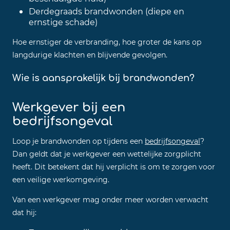
Derdegraads brandwonden (diepe en
ernstige schade)
Hoe ernstiger de verbranding, hoe groter de kans op
langdurige klachten en blijvende gevolgen.
Wie is aansprakelijk bij brandwonden?
Werkgever bij een
bedrijfsongeval
Loop je brandwonden op tijdens een
bedrijfsongeval
?
Dan geldt dat je werkgever een wettelijke zorgplicht
heeft. Dit betekent dat hij verplicht is om te zorgen voor
een veilige werkomgeving.
Van een werkgever mag onder meer worden verwacht
dat hij: