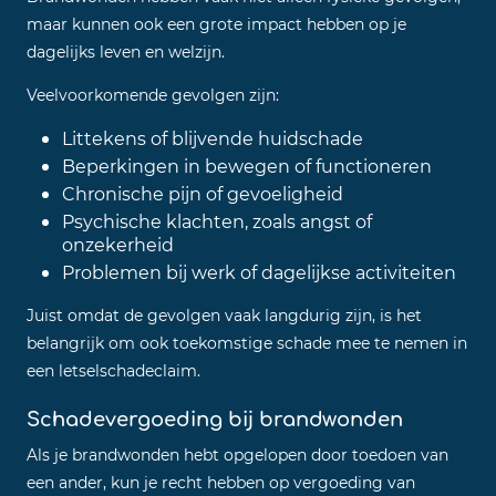
maar kunnen ook een grote impact hebben op je
dagelijks leven en welzijn.
Veelvoorkomende gevolgen zijn:
Littekens of blijvende huidschade
Beperkingen in bewegen of functioneren
Chronische pijn of gevoeligheid
Psychische klachten, zoals angst of
onzekerheid
Problemen bij werk of dagelijkse activiteiten
Juist omdat de gevolgen vaak langdurig zijn, is het
belangrijk om ook toekomstige schade mee te nemen in
een letselschadeclaim.
Schadevergoeding bij brandwonden
Als je brandwonden hebt opgelopen door toedoen van
een ander, kun je recht hebben op vergoeding van