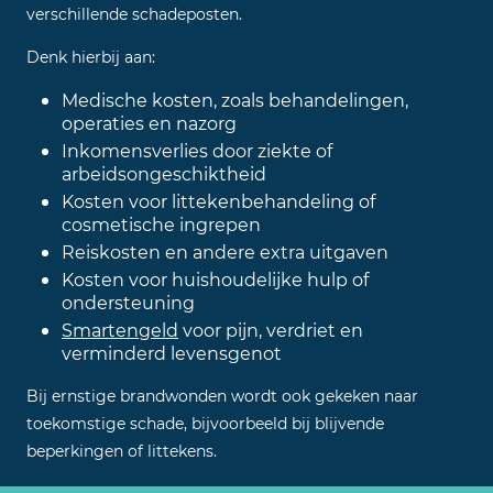
verschillende schadeposten.
Denk hierbij aan:
Medische kosten, zoals behandelingen,
operaties en nazorg
Inkomensverlies door ziekte of
arbeidsongeschiktheid
Kosten voor littekenbehandeling of
cosmetische ingrepen
Reiskosten en andere extra uitgaven
Kosten voor huishoudelijke hulp of
ondersteuning
Smartengeld
voor pijn, verdriet en
verminderd levensgenot
Bij ernstige brandwonden wordt ook gekeken naar
toekomstige schade, bijvoorbeeld bij blijvende
beperkingen of littekens.