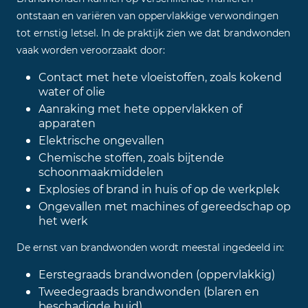
ontstaan en variëren van oppervlakkige verwondingen
tot ernstig letsel. In de praktijk zien we dat brandwonden
vaak worden veroorzaakt door:
Contact met hete vloeistoffen, zoals kokend
water of olie
Aanraking met hete oppervlakken of
apparaten
Elektrische ongevallen
Chemische stoffen, zoals bijtende
schoonmaakmiddelen
Explosies of brand in huis of op de werkplek
Ongevallen met machines of gereedschap op
het werk
De ernst van brandwonden wordt meestal ingedeeld in:
Eerstegraads brandwonden (oppervlakkig)
Tweedegraads brandwonden (blaren en
beschadigde huid)