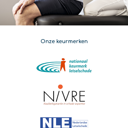
Onze keurmerken