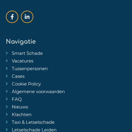
Navigatie
Smart Schade
Vacatures
Tussenpersonen
Cases
Cookie Policy
Algemene voorwaarden
FAQ
Nieuws
Klachten
Taxi & Letselschade
Letselschade Leiden