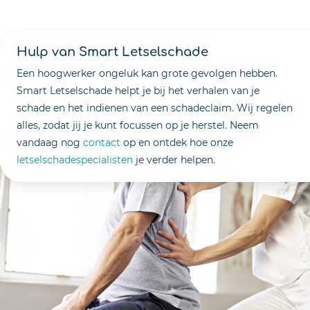
Hulp van Smart Letselschade
Een hoogwerker ongeluk kan grote gevolgen hebben.
Smart Letselschade helpt je bij het verhalen van je
schade en het indienen van een schadeclaim. Wij regelen
alles, zodat jij je kunt focussen op je herstel. Neem
vandaag nog
contact
op en ontdek hoe onze
letselschadespecialisten
je verder helpen.