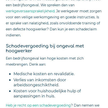
een bedrijfsongeval. We spreken dan van
werkgeversaansprakelijkheid
. Je werkgever moet zorgen
voor een veilige werkomgeving en goede instructies. Is
er sprake van nalatigheid, zoals onvoldoende training of
een defecte hoogwerker? Dan kun je een schadeclaim
indienen.
Schadevergoeding bij ongeval met
hoogwerker
Een bedrijfsongeval kan hoge kosten met zich
meebrengen. Denk aan:
Medische kosten en revalidatie.
Verlies van inkomsten door
arbeidsongeschiktheid.
Kosten voor huishoudelijke hulp of
aanpassingen in huis.
Heb je recht op een schadevergoeding
? Dan nemen we