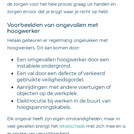
de zorgen voor het hele proces graag uit handen en
zorgen ervoor dat je krijgt waar je recht op hebt.
Voorbeelden van ongevallen met
hoogwerker
Helaas gebeuren er regelmatig ongelukken met
hoogwerkers. Dit kan komen door:
Een omgevallen hoogwerker door een
instabiele ondergrond.
Een val door een defecte of verkeerd
gebruikte veiligheidsgordel.
Aanrijdingen met andere voertuigen of
objecten op de werkplek.
Elektrocutie bij werken in de buurt van
hoogspanningskabels.
Elk ongeval heeft zijn eigen omstandigheden, maar in
veel gevallen brengt het
letselschade
met zich mee en is
er sprake van verwijtbaarheid.