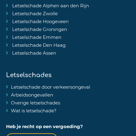
Letselschade Alphen aan den Rijn
Letselschade Zwolle
Letselschade Hoogeveen
Letselschade Groningen
Letselschade Emmen
Letselschade Den Haag
Letselschade Assen
Letselschades
Letselschade door verkeersongeval
Arbeidsongevallen
Overige letselschades
Wat is letselschade?
Heb je recht op een vergoeding?