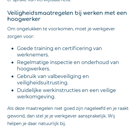
Veiligheidsmaatregelen bij werken met een
hoogwerker
Om ongelukken te voorkomen, moet je werkgever
zorgen voor:
Goede training en certificering van
werknemers.
Regelmatige inspectie en onderhoud van
hoogwerkers.
Gebruik van valbeveiliging en
veiligheidsuitrusting.
Duidelijke werkinstructies en een veilige
werkomgeving.
Als deze maatregelen niet goed zijn nageleefd en je raakt
gewond, dan stel je je werkgever aansprakelijk. Wij
helpen je daar natuurlijk bij.