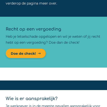
verderop de pagina meer over.
Recht op een vergoeding
Heb je letselschade opgelopen en wil je weten of jij recht
hebt op een vergoeding? Doe dan de check!
Doe de check!
Wie is er aansprakelijk?
Je werkgever is in de meeste gevallen aansprakelijk voor