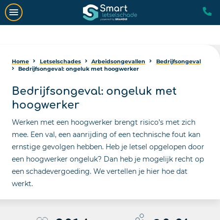
Home
Letselschades
Arbeidsongevallen
Bedrijfsongeval
Bedrijfsongeval: ongeluk met hoogwerker
Bedrijfsongeval: ongeluk met
hoogwerker
Werken met een hoogwerker brengt risico’s met zich
mee. Een val, een aanrijding of een technische fout kan
ernstige gevolgen hebben. Heb je letsel opgelopen door
een hoogwerker ongeluk? Dan heb je mogelijk recht op
een schadevergoeding. We vertellen je hier hoe dat
werkt.