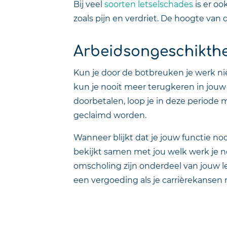
Bij veel
soorten letselschades
is er oo
zoals pijn en verdriet. De hoogte van
Arbeidsongeschikthe
Kun je door de botbreuken je werk nie
kun je nooit meer terugkeren in jouw 
doorbetalen, loop je in deze periode 
geclaimd worden.
Wanneer blijkt dat je jouw functie n
bekijkt samen met jou welk werk je n
omscholing zijn onderdeel van jouw le
een vergoeding als je carrièrekansen m