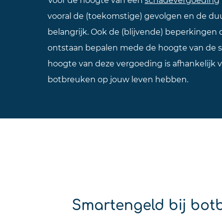
vooral de (toekomstige) gevolgen en de duu
belangrijk. Ook de (blijvende) beperkingen
ontstaan bepalen mede de hoogte van de 
hoogte van deze vergoeding is afhankelijk v
botbreuken op jouw leven hebben.
Smartengeld bij bot