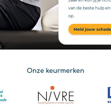
van de beste hulp en
op.
Meld jouw schade
Onze keurmerken