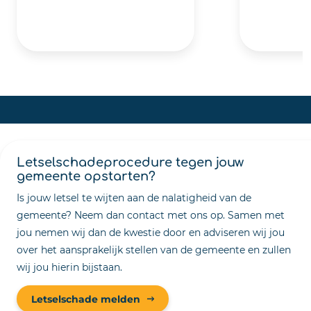
Letselschadeprocedure tegen jouw
gemeente opstarten?
Is jouw letsel te wijten aan de nalatigheid van de
gemeente? Neem dan contact met ons op. Samen met
jou nemen wij dan de kwestie door en adviseren wij jou
over het aansprakelijk stellen van de gemeente en zullen
wij jou hierin bijstaan.
Letselschade melden