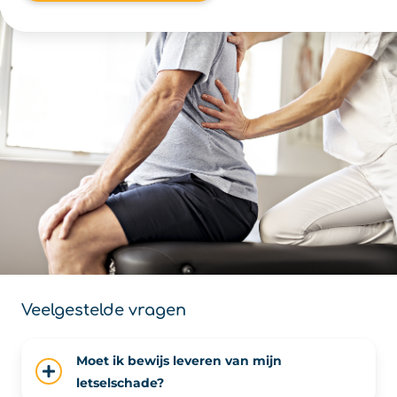
Veelgestelde vragen
Moet ik bewijs leveren van mijn
letselschade?