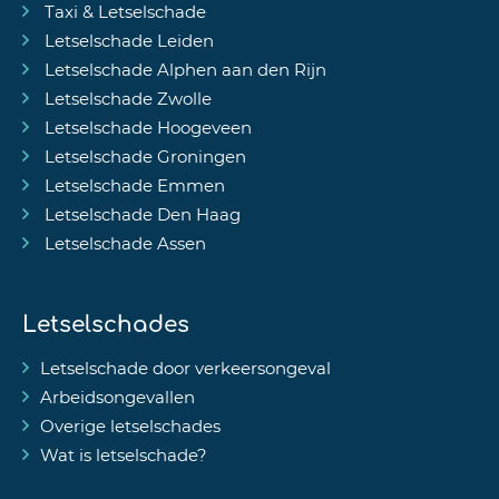
Taxi & Letselschade
Letselschade Leiden
Letselschade Alphen aan den Rijn
Letselschade Zwolle
Letselschade Hoogeveen
Letselschade Groningen
Letselschade Emmen
Letselschade Den Haag
Letselschade Assen
Letselschades
Letselschade door verkeersongeval
Arbeidsongevallen
Overige letselschades
Wat is letselschade?