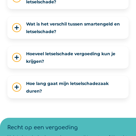
letselschade?
Wat is het verschil tussen smartengeld en
letselschade?
Hoeveel letselschade vergoeding kun je
krijgen?
Hoe lang gaat mijn letselschadezaak
duren?
Recht op een vergoeding