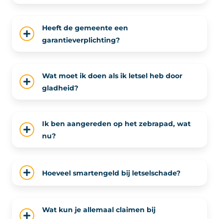
Heeft de gemeente een
garantieverplichting?
Wat moet ik doen als ik letsel heb door
gladheid?
Ik ben aangereden op het zebrapad, wat
nu?
Hoeveel smartengeld bij letselschade?
Wat kun je allemaal claimen bij