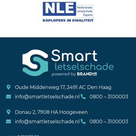
Oude Middenweg 17, 2491 AC Den Haag
info@smartletselschade.nl
0800 – 3100003
Donau 2, 7908 HA Hoogeveen
info@smartletselschade.nl
0800 – 3100003