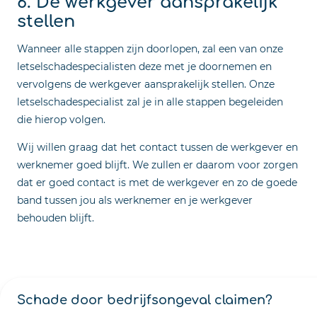
stellen
Wanneer alle stappen zijn doorlopen, zal een van onze
letselschadespecialisten deze met je doornemen en
vervolgens de werkgever aansprakelijk stellen. Onze
letselschadespecialist zal je in alle stappen begeleiden
die hierop volgen.
Wij willen graag dat het contact tussen de werkgever en
werknemer goed blijft. We zullen er daarom voor zorgen
dat er goed contact is met de werkgever en zo de goede
band tussen jou als werknemer en je werkgever
behouden blijft.
Schade door bedrijfsongeval claimen?