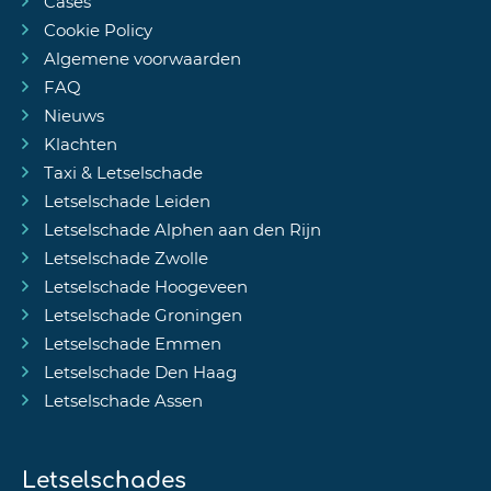
Cases
Cookie Policy
Algemene voorwaarden
FAQ
Nieuws
Klachten
Taxi & Letselschade
Letselschade Leiden
Letselschade Alphen aan den Rijn
Letselschade Zwolle
Letselschade Hoogeveen
Letselschade Groningen
Letselschade Emmen
Letselschade Den Haag
Letselschade Assen
Letselschades