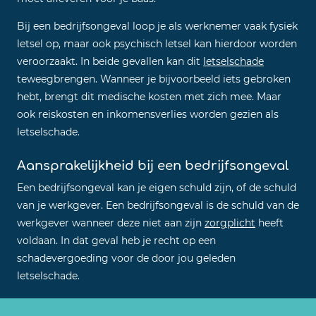
Bij een bedrijfsongeval loop je als werknemer vaak fysiek
letsel op, maar ook psychisch letsel kan hierdoor worden
veroorzaakt. In beide gevallen kan dit
letselschade
teweegbrengen. Wanneer je bijvoorbeeld iets gebroken
hebt, brengt dit medische kosten met zich mee. Maar
ook reiskosten en inkomensverlies worden gezien als
letselschade.
Aansprakelijkheid bij een bedrijfsongeval
Een bedrijfsongeval kan je eigen schuld zijn, of de schuld
van je werkgever. Een bedrijfsongeval is de schuld van de
werkgever wanneer deze niet aan zijn
zorgplicht
heeft
voldaan. In dat geval heb je recht op een
schadevergoeding voor de door jou geleden
letselschade.