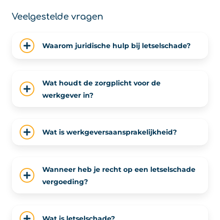
Veelgestelde vragen
Waarom juridische hulp bij letselschade?
Wat houdt de zorgplicht voor de
werkgever in?
Wat is werkgeversaansprakelijkheid?
Wanneer heb je recht op een letselschade
vergoeding?
Wat is letselschade?