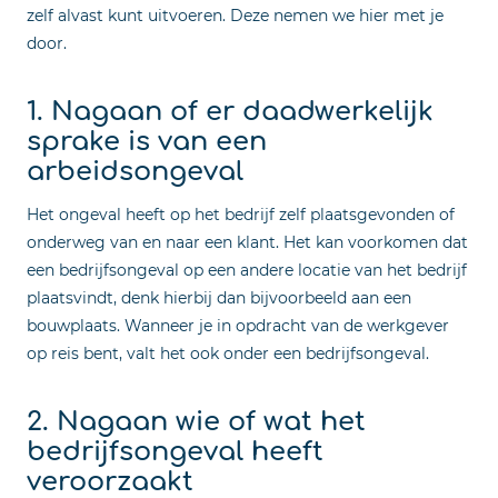
zelf alvast kunt uitvoeren. Deze nemen we hier met je
door.
1. Nagaan of er daadwerkelijk
sprake is van een
arbeidsongeval
Het ongeval heeft op het bedrijf zelf plaatsgevonden of
onderweg van en naar een klant. Het kan voorkomen dat
een bedrijfsongeval op een andere locatie van het bedrijf
plaatsvindt, denk hierbij dan bijvoorbeeld aan een
bouwplaats. Wanneer je in opdracht van de werkgever
op reis bent, valt het ook onder een bedrijfsongeval.
2. Nagaan wie of wat het
bedrijfsongeval heeft
veroorzaakt