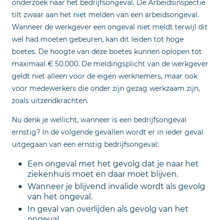
onderzoek naar het bedrijfsongeval. De Arbeidsinspectie
tilt zwaar aan het niet melden van een arbeidsongeval.
Wanneer de werkgever een ongeval niet meldt terwijl dit
wel had moeten gebeuren, kan dit leiden tot hoge
boetes. De hoogte van deze boetes kunnen oplopen tot
maximaal € 50.000. De meldingsplicht van de werkgever
geldt niet alleen voor de eigen werknemers, maar ook
voor medewerkers die onder zijn gezag werkzaam zijn,
zoals uitzendkrachten.
Nu denk je wellicht, wanneer is een bedrijfsongeval
ernstig? In de volgende gevallen wordt er in ieder geval
uitgegaan van een ernstig bedrijfsongeval:
Een ongeval met het gevolg dat je naar het
ziekenhuis moet en daar moet blijven.
Wanneer je blijvend invalide wordt als gevolg
van het ongeval.
In geval van overlijden als gevolg van het
ongeval.