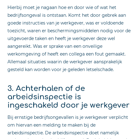
Hierbij moet je nagaan hoe en door wie of wat het
bedrijfsongeval is ontstaan. Komt het door gebrek aan
goede instructies van je werkgever, was er voldoende
toezicht, waren er beschermingsmiddelen nodig voor de
uitgevoerde taken en heeft je werkgever deze wel
aangereikt. Was er sprake van een onveilige
werkomgeving of heeft een collega een fout gemaakt.
Allemaal situaties waarin de werkgever aansprakelijk
gesteld kan worden voor je geleden letselschade.
3. Achterhalen of de
arbeidsinspectie is
ingeschakeld door je werkgever
Bij ernstige bedrijfsongevallen is je werkgever verplicht
om hiervan een melding te maken bij de
arbeidsinspectie. De arbeidsinspectie doet namelijk