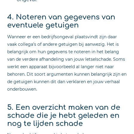
4. Noteren van gegevens van
eventuele getuigen
Wanneer er een bedrijfsongeval plaatsvindt zijn daar
vaak collega’s of andere getuigen bij aanwezig. Het is
belangrijk om hun gegevens te noteren in het belang
van de verdere afhandeling van jouw letselschade. Soms
werkt een apparaat bijvoorbeeld al langer niet naar
behoren. Dit soort argumenten kunnen belangrijk zijn en
de getuigen kunnen dit dan verklaren en jouw verhaal
onderbouwen.
5. Een overzicht maken van de
schade die je hebt geleden en
nog te lijden schade