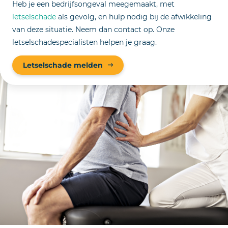
Heb je een bedrijfsongeval meegemaakt, met
letselschade
als gevolg, en hulp nodig bij de afwikkeling
van deze situatie. Neem dan contact op. Onze
letselschadespecialisten helpen je graag.
Letselschade melden