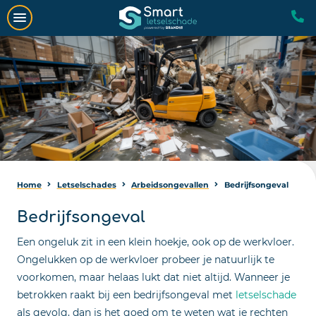
Home
Letselschades
Arbeidsongevallen
Bedrijfsongeval
Bedrijfsongeval
Een ongeluk zit in een klein hoekje, ook op de werkvloer.
Ongelukken op de werkvloer probeer je natuurlijk te
voorkomen, maar helaas lukt dat niet altijd. Wanneer je
betrokken raakt bij een bedrijfsongeval met
letselschade
als gevolg, dan is het goed om te weten wat je rechten