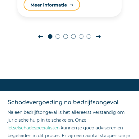
Meer informatie
Schadevergoeding na bedrijfsongeval
Na een bedrijfsongeval is het allereerst verstandig om
juridische hulp in te schakelen. Onze
letselschadespecialisten
kunnen je goed adviseren en
begeleiden in dit proces. Er zijn een aantal stappen die je