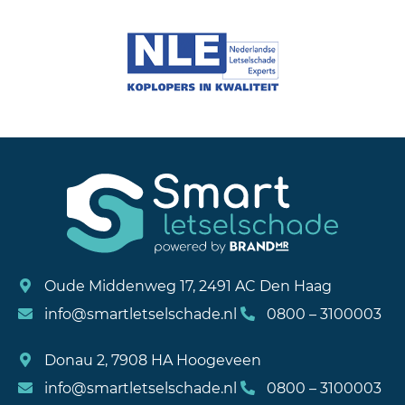
Oude Middenweg 17, 2491 AC Den Haag
info@smartletselschade.nl
0800 – 3100003
Donau 2, 7908 HA Hoogeveen
info@smartletselschade.nl
0800 – 3100003