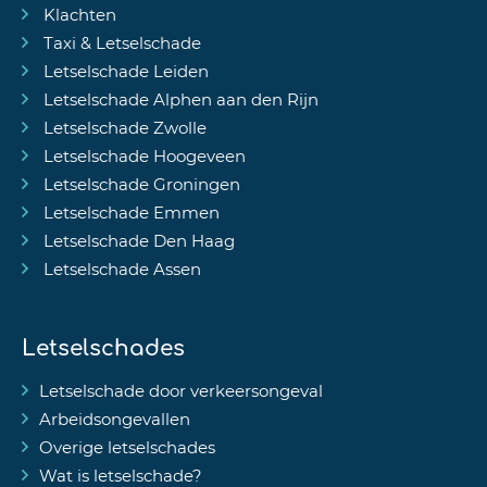
Klachten
Taxi & Letselschade
Letselschade Leiden
Letselschade Alphen aan den Rijn
Letselschade Zwolle
Letselschade Hoogeveen
Letselschade Groningen
Letselschade Emmen
Letselschade Den Haag
Letselschade Assen
Letselschades
Letselschade door verkeersongeval
Arbeidsongevallen
Overige letselschades
Wat is letselschade?