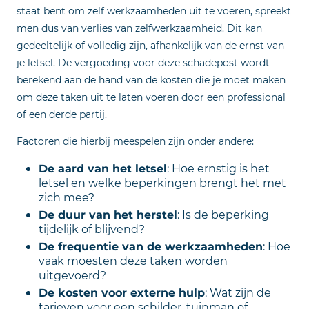
staat bent om zelf werkzaamheden uit te voeren, spreekt
men dus van verlies van zelfwerkzaamheid. Dit kan
gedeeltelijk of volledig zijn, afhankelijk van de ernst van
je letsel. De vergoeding voor deze schadepost wordt
berekend aan de hand van de kosten die je moet maken
om deze taken uit te laten voeren door een professional
of een derde partij.
Factoren die hierbij meespelen zijn onder andere:
De aard van het letsel
: Hoe ernstig is het
letsel en welke beperkingen brengt het met
zich mee?
De duur van het herstel
: Is de beperking
tijdelijk of blijvend?
De frequentie van de werkzaamheden
: Hoe
vaak moesten deze taken worden
uitgevoerd?
De kosten voor externe hulp
: Wat zijn de
tarieven voor een schilder, tuinman of