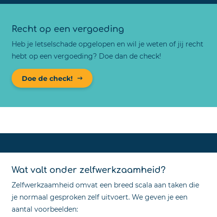
Recht op een vergoeding
Heb je letselschade opgelopen en wil je weten of jij recht
hebt op een vergoeding? Doe dan de check!
Doe de check!
Wat valt onder zelfwerkzaamheid?
Zelfwerkzaamheid omvat een breed scala aan taken die
je normaal gesproken zelf uitvoert. We geven je een
aantal voorbeelden: