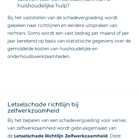
huishoudelijke hulp?
Bij het vaststellen van de schadevergoeding wordt
gekeken naar richtlijnen en eerdere uitspraken van
rechters. Soms wordt een vast bedrag per maand of per
jaar berekend op basis van statistische gegevens over de
gemiddelde kosten van huishoudelijke en
onderhoudswerkzaamheden.
Letselschade richtlijn bij
zelfwerkzaamheid
Bij het bepalen van een schadevergoeding voor verlies
van zelfwerkzaamheid wordt gebruikgemaakt van
de
Letselschade Richtlijn Zelfwerkzaamheid
. Deze