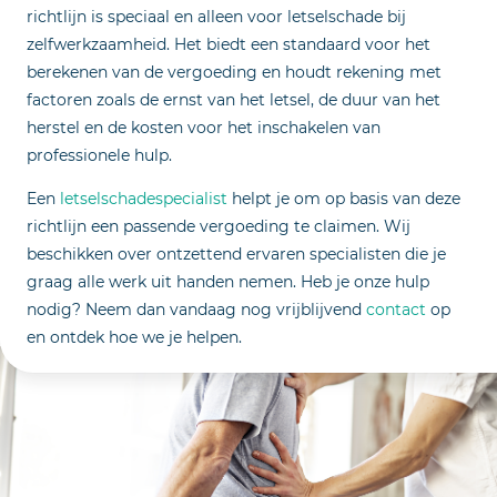
richtlijn is speciaal en alleen voor letselschade bij
zelfwerkzaamheid. Het biedt een standaard voor het
berekenen van de vergoeding en houdt rekening met
factoren zoals de ernst van het letsel, de duur van het
herstel en de kosten voor het inschakelen van
professionele hulp.
Een
letselschadespecialist
helpt je om op basis van deze
richtlijn een passende vergoeding te claimen. Wij
beschikken over ontzettend ervaren specialisten die je
graag alle werk uit handen nemen. Heb je onze hulp
nodig? Neem dan vandaag nog vrijblijvend
contact
op
en ontdek hoe we je helpen.