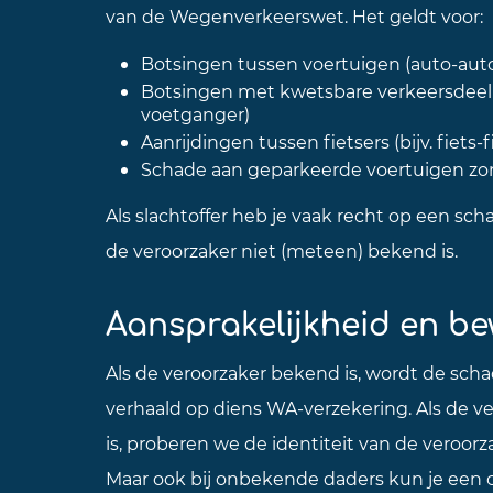
van de Wegenverkeerswet. Het geldt voor:
Botsingen tussen voertuigen (auto-aut
Botsingen met kwetsbare verkeersdeeln
voetganger)
Aanrijdingen tussen fietsers (bijv. fiets-
Schade aan geparkeerde voertuigen zo
Als slachtoffer heb je vaak recht op een sc
de veroorzaker niet (meteen) bekend is.
Aansprakelijkheid en be
Als de veroorzaker bekend is, wordt de sc
verhaald op diens WA-verzekering. Als de v
is, proberen we de identiteit van de veroorz
Maar ook bij onbekende daders kun je een 