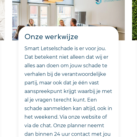
Onze werkwijze
Smart Letselschade is er voor jou.
Dat betekent niet alleen dat wij er
alles aan doen om jouw schade te
verhalen bij de verantwoordelijke
partij, maar ook dat je één vast
aanspreekpunt krijgt waarbij je met
al je vragen terecht kunt. Een
schade aanmelden kan altijd, ook in
het weekend. Via onze website of
via de chat. Onze planner neemt
dan binnen 24 uur contact met jou