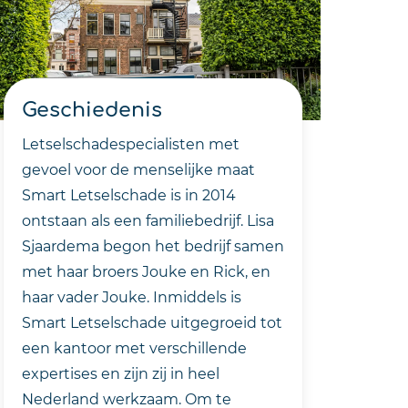
Geschiedenis
Letselschadespecialisten met
gevoel voor de menselijke maat
Smart Letselschade is in 2014
ontstaan als een familiebedrijf. Lisa
Sjaardema begon het bedrijf samen
met haar broers Jouke en Rick, en
haar vader Jouke. Inmiddels is
Smart Letselschade uitgegroeid tot
een kantoor met verschillende
expertises en zijn zij in heel
Nederland werkzaam. Om te