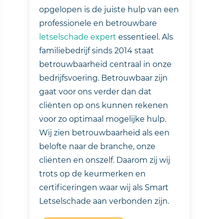
opgelopen is de juiste hulp van een
professionele en betrouwbare
letselschade expert
essentieel. Als
familiebedrijf sinds 2014 staat
betrouwbaarheid centraal in onze
bedrijfsvoering. Betrouwbaar zijn
gaat voor ons verder dan dat
cliënten op ons kunnen rekenen
voor zo optimaal mogelijke hulp.
Wij zien betrouwbaarheid als een
belofte naar de branche, onze
cliënten en onszelf. Daarom zij wij
trots op de keurmerken en
certificeringen waar wij als Smart
Letselschade aan verbonden zijn.