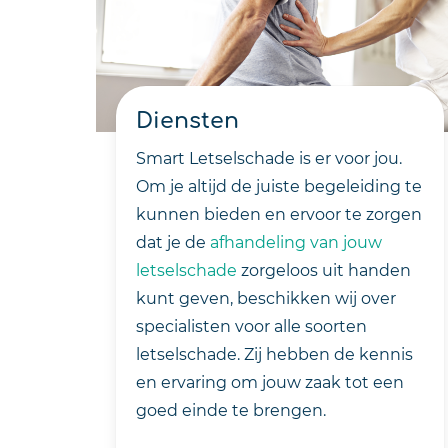
Diensten
Smart Letselschade is er voor jou.
Om je altijd de juiste begeleiding te
kunnen bieden en ervoor te zorgen
dat je de
afhandeling van jouw
letselschade
zorgeloos uit handen
kunt geven, beschikken wij over
specialisten voor alle soorten
letselschade. Zij hebben de kennis
en ervaring om jouw zaak tot een
goed einde te brengen.