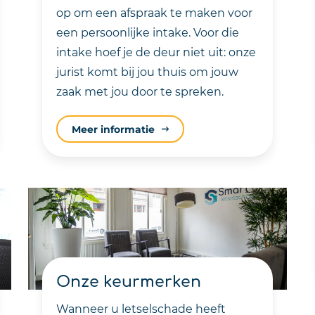
op om een afspraak te maken voor
een persoonlijke intake. Voor die
intake hoef je de deur niet uit: onze
jurist komt bij jou thuis om jouw
zaak met jou door te spreken.
Meer informatie
Onze keurmerken
Wanneer u letselschade heeft