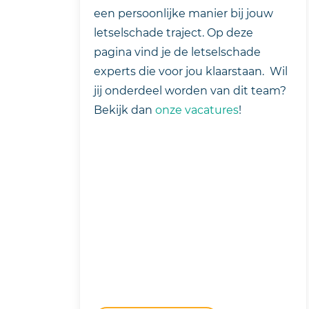
een persoonlijke manier bij jouw
letselschade traject. Op deze
pagina vind je de letselschade
experts die voor jou klaarstaan. Wil
jij onderdeel worden van dit team?
Bekijk dan
onze vacatures
!