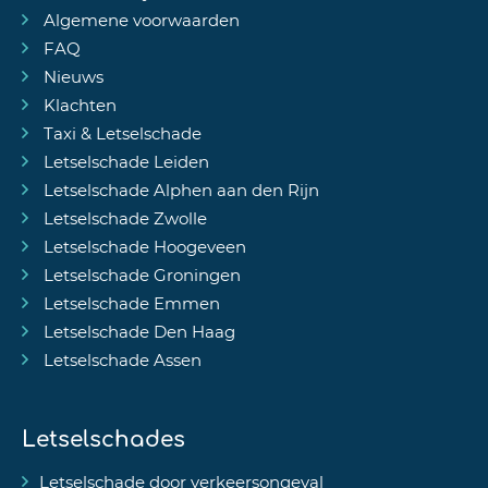
Algemene voorwaarden
FAQ
Nieuws
Klachten
Taxi & Letselschade
Letselschade Leiden
Letselschade Alphen aan den Rijn
Letselschade Zwolle
Letselschade Hoogeveen
Letselschade Groningen
Letselschade Emmen
Letselschade Den Haag
Letselschade Assen
Letselschades
Letselschade door verkeersongeval