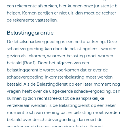
een rekenrente afspreken, hier kunnen onze juristen je bij
helpen. Komen partijen er niet uit, dan moet de rechter
de rekenrente vaststellen.
Belastinggarantie
De letselschadevergoeding is een netto-uitkering. Deze
schadevergoeding kan door de belastingdienst worden
gezien als inkomen, waarover belasting moet worden
betaald (Box 1). Door het afgeven van een
belastinggarantie wordt voorkomen dat er over de
schadevergoeding inkomstenbelasting moet worden
betaald. Als de Belastingdienst op een later moment nog
vragen heeft over de uitgekeerde schadevergoeding, dan
kunnen zij zich rechtstreeks tot de aansprakelijke
verzekeraar wenden. Is de Belastingdienst op een zeker
moment toch van mening dat er belasting moet worden
betaald over de schadevergoeding, dan voert de
verzekeraar de bezwaarprocedure. Is de uitkomst