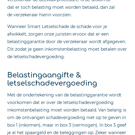
dat er toch belasting moet worden betaald, dan zal
de verzekeraar hierin voorzien.
Wanneer Smart Letselschade de schade voor je
afwikkelt, zorgen onze juristen ervoor dat er een
belastinggarantie door de verzekeraar wordt afgegeven.
Dit zodat je geen inkomstenbelasting moet betalen over
de letselschadevergoeding.
Belastingaangifte &
letselschadevergoeding
Met de ondertekening van de belastinggarantie wordt
voorkomen dat er over de letselschadevergoeding
inkomstenbelasting moet worden betaald. Van belang is
om de ontvangen schadevergoeding niet op te geven in
box 1 (inkomen), maar in box 3 (vermogen). In box 3 geef
je al het spaargeld en de beleggingen op. Zeker wanneer