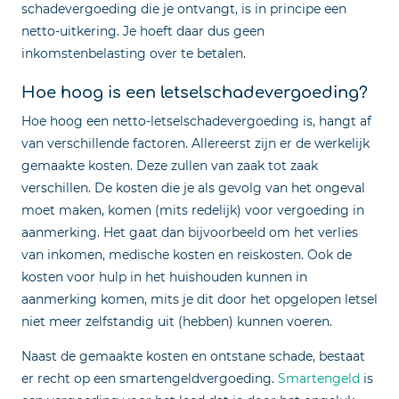
schadevergoeding die je ontvangt, is in principe een
netto-uitkering. Je hoeft daar dus geen
inkomstenbelasting over te betalen.
Hoe hoog is een letselschadevergoeding?
Hoe hoog een netto-letselschadevergoeding is, hangt af
van verschillende factoren. Allereerst zijn er de werkelijk
gemaakte kosten. Deze zullen van zaak tot zaak
verschillen. De kosten die je als gevolg van het ongeval
moet maken, komen (mits redelijk) voor vergoeding in
aanmerking. Het gaat dan bijvoorbeeld om het verlies
van inkomen, medische kosten en reiskosten. Ook de
kosten voor hulp in het huishouden kunnen in
aanmerking komen, mits je dit door het opgelopen letsel
niet meer zelfstandig uit (hebben) kunnen voeren.
Naast de gemaakte kosten en ontstane schade, bestaat
er recht op een smartengeldvergoeding.
Smartengeld
is