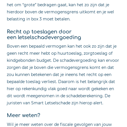
het om “grote” bedragen gaat, kan het zo zijn dat je
hierdoor boven de vermogensgrens uitkomt en je wel
belasting in box 3 moet betalen.
Recht op toeslagen door
een letselschadevergoeding
Boven een bepaald vermogen kan het ook zo zijn dat je
geen recht meer hebt op huurtoeslag, zorgtoeslag of
kindgebonden budget. De schadevergoeding kan ervoor
zorgen dat je boven die vermogensgrens komt en dat
zou kunnen betekenen dat je ineens het recht op een
bepaalde toeslag verliest. Daarom is het belangrijk dat
hier op rekenkundig vlak goed naar wordt gekeken en
dit wordt meegenomen in de schadeberekening. De
juristen van Smart Letselschade zijn hierop alert.
Meer weten?
Wil je meer weten over de fiscale gevolgen van jouw