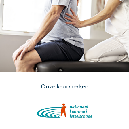
Onze keurmerken