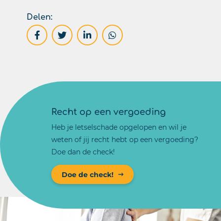
Delen:
Recht op een vergoeding
Heb je letselschade opgelopen en wil je
weten of jij recht hebt op een vergoeding?
Doe dan de check!
Doe de check!