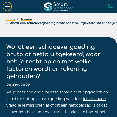
Home
Nieuws
Wordt een schadevergoeding bruto of netto uitgekeerd, waar heb je 
Wordt een schadevergoeding
bruto of netto uitgekeerd, waar
heb je recht op en met welke
factoren wordt er rekening
gehouden?
20-09-2022
Als je door een ongeval letselschade hebt opgelopen en
je hebt recht op een vergoeding van deze
letselschade
,
vraag je je misschien af of dit een nettobedrag is of dat
je hier nog belasting over moet betalen. En hoe zit het