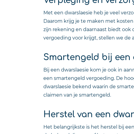
Met een dwarslaesie heb je veel verzor
Daarom krijg je te maken met kosten 
zijn rekening en daarnaast biedt oo
vergoeding voor krijgt, stellen we de 
Smartengeld bij een 
Bij een dwarslaesie kom je ook in a
een smartengeld vergoeding. De hoogt
dwarslaesie bekend waarin de smarte
claimen van je smartengeld.
Herstel van een dwar
Het belangrijkste is het herstel bij e