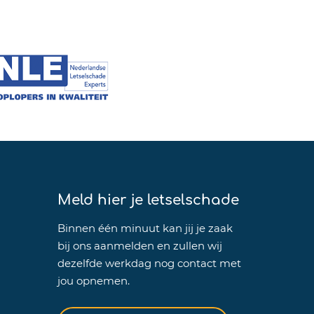
Meld hier je letselschade
Binnen één minuut kan jij je zaak
bij ons aanmelden en zullen wij
dezelfde werkdag nog contact met
jou opnemen.