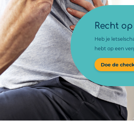
Recht op
Heb je letselsch
hebt op een ver
Doe de check