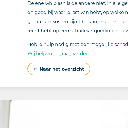
De ene whiplash is de andere niet. In alle g
en goed bij waar je last van hebt, op wel
gemaakte kosten zijn. Dat kan je op een lat
recht hebt op een schadevergoeding, nog 
Heb je hulp nodig met een mogelijke scha
Wij helpen je graag verder
.
Naar het overzicht