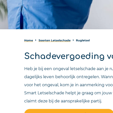
Home
Soorten Letselschade
Rugletsel
Schadevergoeding vo
Heb je bij een ongeval letselschade aan je
dagelijks leven behoorlijk ontregelen. Wann
voor het ongeval, kom je in aanmerking voo
Smart Letselschade helpt je graag om jouw 
claimt deze bij de aansprakelijke partij.