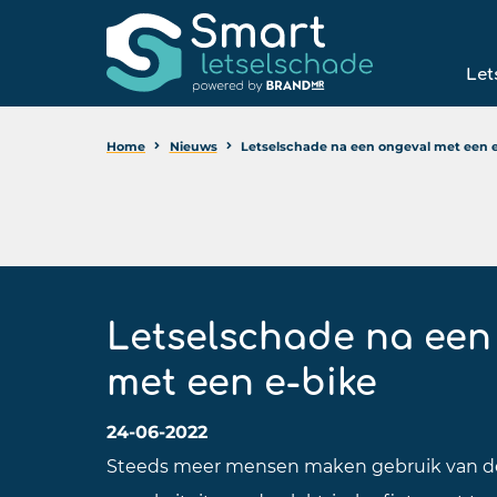
Let
Home
Nieuws
Letselschade na een ongeval met een e
Letselschade na een
met een e-bike
24-06-2022
Steeds meer mensen maken gebruik van de