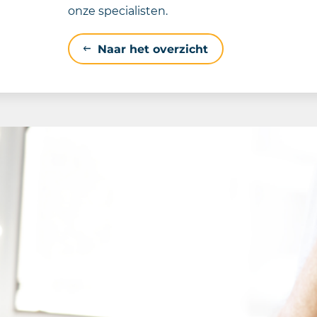
onze specialisten.
Naar het overzicht