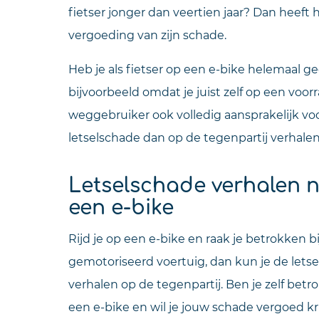
fietser jonger dan veertien jaar? Dan heeft 
vergoeding van zijn schade.
Heb je als fietser op een e-bike helemaal g
bijvoorbeeld omdat je juist zelf op een voo
weggebruiker ook volledig aansprakelijk voor
letselschade dan op de tegenpartij verhalen
Letselschade verhalen 
een e-bike
Rijd je op een e-bike en raak je betrokken 
gemotoriseerd voertuig, dan kun je de letse
verhalen op de tegenpartij. Ben je zelf bet
een e-bike en wil je jouw schade vergoed 