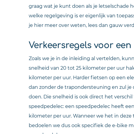
graag wat je kunt doen als je letselschade 
welke regelgeving is er eigenlijk van toepass
je hier meer over weten, lees dan gauw verd
Verkeersregels voor een 
Zoals we je in de inleiding al vertelden, k
snelheid van 20 tot 25 kilometer per uur hal
kilometer per uur. Harder fietsen op een ele
dan zonder de trapondersteuning en zul je
doen. Die snelheid is ook direct het verschi
speedpedelec: een speedpedelec heeft een
kilometer per uur. Wanneer we het in deze 
bedoelen we dus ook specifiek de e-bike m