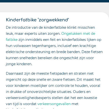
Kinderfatbike ‘zorgwekkend’
De introductie van de kinderfatbike klinkt misschien
leuk, maar experts uiten zorgen.
Ongelukken met de
fatbike
zijn inmiddels een feit en kinderfatbikes lijken op
hun volwassen tegenhangers, inclusief een krachtige
elektrische ondersteuning en brede banden. Deze fietsen
kunnen snelheden bereiken die ongeschikt zijn voor
jonge kinderen.
Daarnaast zijn de meeste fietspaden en straten niet
ingericht op deze snelle en zware fietsen. Dit maakt het
voor kinderen moeilijker om controle te houden, vooral
in drukke of onoverzichtelijke situaties. Ouders en
verkeersveiligheidsexperts stellen dat het een kwestie
van tijd is voordat
verkeersongevallen
met