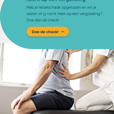
Heb je letselschade opgelopen en wil je
weten of jij recht hebt op een vergoeding?
Doe dan de check!
Doe de check!