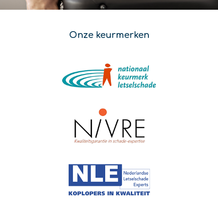
Onze keurmerken