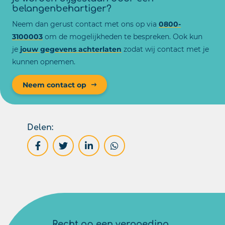
belangenbehartiger?
Neem dan gerust contact met ons op via
0800-
3100003
om de mogelijkheden te bespreken. Ook kun
je
jouw gegevens achterlaten
zodat wij contact met je
kunnen opnemen.
Neem contact op
Delen:
Recht op een vergoeding