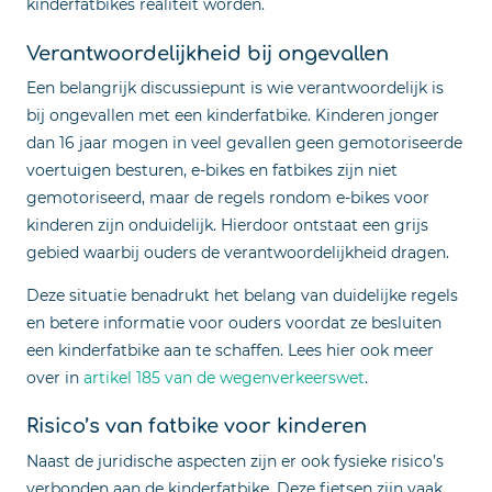
kinderfatbikes realiteit worden.
Verantwoordelijkheid bij ongevallen
Een belangrijk discussiepunt is wie verantwoordelijk is
bij ongevallen met een kinderfatbike. Kinderen jonger
dan 16 jaar mogen in veel gevallen geen gemotoriseerde
voertuigen besturen, e-bikes en fatbikes zijn niet
gemotoriseerd, maar de regels rondom e-bikes voor
kinderen zijn onduidelijk. Hierdoor ontstaat een grijs
gebied waarbij ouders de verantwoordelijkheid dragen.
Deze situatie benadrukt het belang van duidelijke regels
en betere informatie voor ouders voordat ze besluiten
een kinderfatbike aan te schaffen. Lees hier ook meer
over in
artikel 185 van de wegenverkeerswet
.
Risico’s van fatbike voor kinderen
Naast de juridische aspecten zijn er ook fysieke risico’s
verbonden aan de kinderfatbike. Deze fietsen zijn vaak