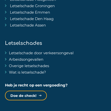
Letselschade Groningen
Letselschade Emmen
Letselschade Den Haag
Letselschade Assen
Letselschades
Letselschade door verkeersongeval
Arbeidsongevallen
Overige letselschades
Wat is letselschade?
Heb je recht op een vergoeding?
Doe de check!