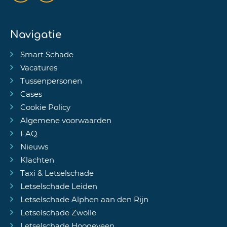
Navigatie
Smart Schade
Vacatures
Tussenpersonen
Cases
Cookie Policy
Algemene voorwaarden
FAQ
Nieuws
Klachten
Taxi & Letselschade
Letselschade Leiden
Letselschade Alphen aan den Rijn
Letselschade Zwolle
Letselschade Hoogeveen