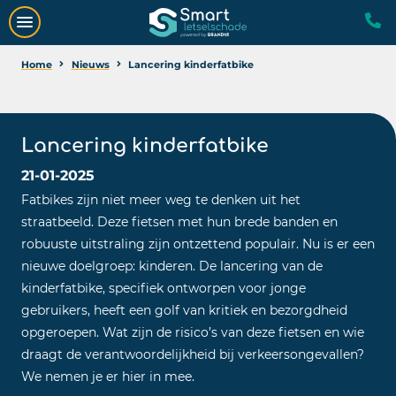
Home
Nieuws
Lancering kinderfatbike
Lancering kinderfatbike
21-01-2025
Fatbikes zijn niet meer weg te denken uit het
straatbeeld. Deze fietsen met hun brede banden en
robuuste uitstraling zijn ontzettend populair. Nu is er een
nieuwe doelgroep: kinderen. De lancering van de
kinderfatbike, specifiek ontworpen voor jonge
gebruikers, heeft een golf van kritiek en bezorgdheid
opgeroepen. Wat zijn de risico’s van deze fietsen en wie
draagt de verantwoordelijkheid bij verkeersongevallen?
We nemen je er hier in mee.