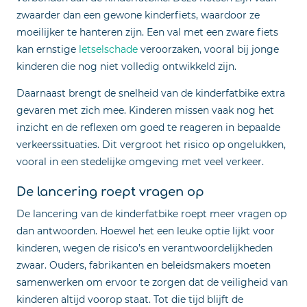
zwaarder dan een gewone kinderfiets, waardoor ze
moeilijker te hanteren zijn. Een val met een zware fiets
kan ernstige
letselschade
veroorzaken, vooral bij jonge
kinderen die nog niet volledig ontwikkeld zijn.
Daarnaast brengt de snelheid van de kinderfatbike extra
gevaren met zich mee. Kinderen missen vaak nog het
inzicht en de reflexen om goed te reageren in bepaalde
verkeerssituaties. Dit vergroot het risico op ongelukken,
vooral in een stedelijke omgeving met veel verkeer.
De lancering roept vragen op
De lancering van de kinderfatbike roept meer vragen op
dan antwoorden. Hoewel het een leuke optie lijkt voor
kinderen, wegen de risico’s en verantwoordelijkheden
zwaar. Ouders, fabrikanten en beleidsmakers moeten
samenwerken om ervoor te zorgen dat de veiligheid van
kinderen altijd voorop staat. Tot die tijd blijft de