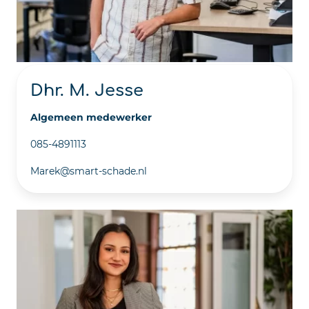
Dhr. M. Jesse
Algemeen medewerker
085-4891113
Marek@smart-schade.nl