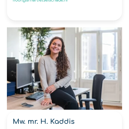
Mw. mr. H. Kaddis