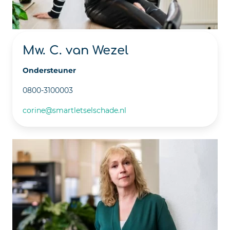
Mw. C. van Wezel
Ondersteuner
0800-3100003
corine@smartletselschade.nl