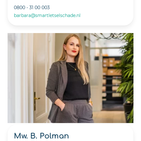
0800 - 31 00 003
barbara@smartletselschade.nl
Mw. B. Polman