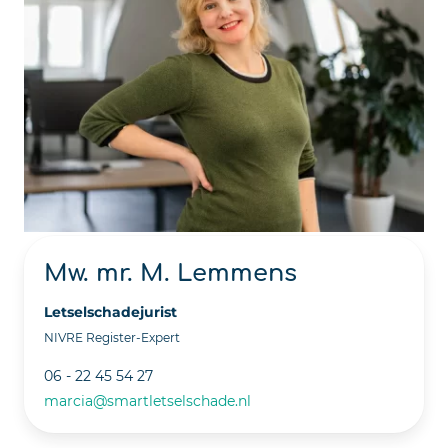
Mw. mr. M. Lemmens
Letselschadejurist
NIVRE Register-Expert
06 - 22 45 54 27
marcia@smartletselschade.nl