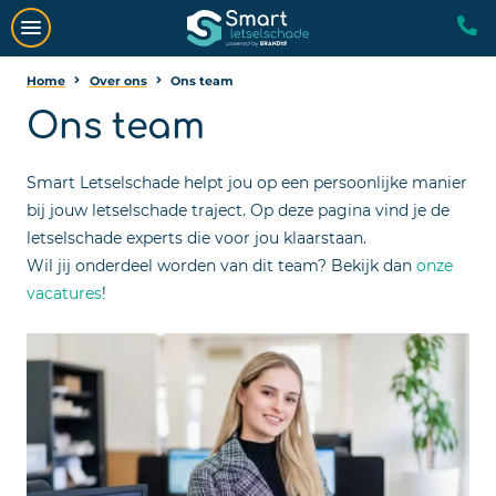
Home
Over ons
Ons team
Ons team
Smart Letselschade helpt jou op een persoonlijke manier
bij jouw letselschade traject. Op deze pagina vind je de
letselschade experts die voor jou klaarstaan.
Wil jij onderdeel worden van dit team? Bekijk dan
onze
vacatures
!