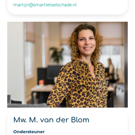
martijn@smartletselschade.nl
Mw. M. van der Blom
Ondersteuner