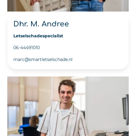
Dhr. M. Andree
Letselschadespecialist
06-44491010
marc@smartletselschade.nl