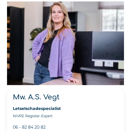
Mw. A.S. Vegt
Letselschadespecialist
NIVRE Register-Expert
06 - 82 84 20 82