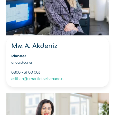
Mw. A. Akdeniz
Planner
ondersteuner
0800 - 31 00 003
aslihan@smartletselschade.nl