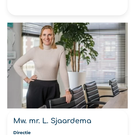
Mw. mr. L. Sjaardema
Directie