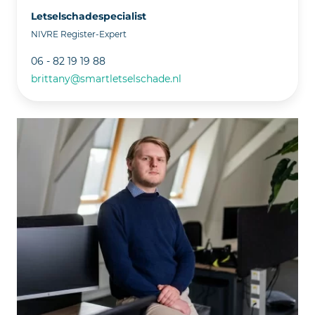
Letselschadespecialist
NIVRE Register-Expert
06 - 82 19 19 88
brittany@smartletselschade.nl