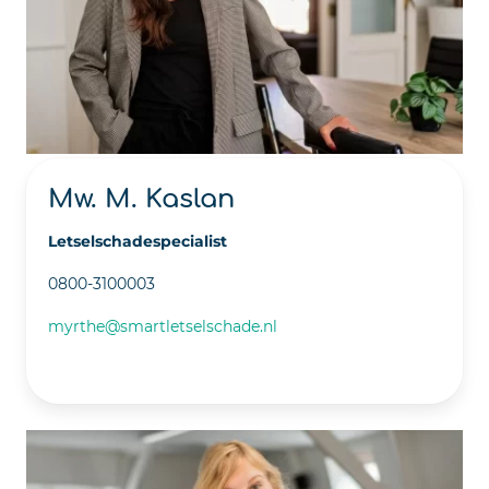
Mw. M. Kaslan
Letselschadespecialist
0800-3100003
myrthe@smartletselschade.nl