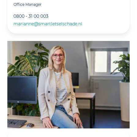
Office Manager
0800 - 31 00 003
marianne@smartletselschade.nl