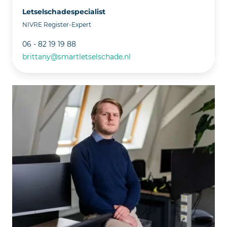
Letselschadespecialist
NIVRE Register-Expert
06 - 82 19 19 88
brittany@smartletselschade.nl