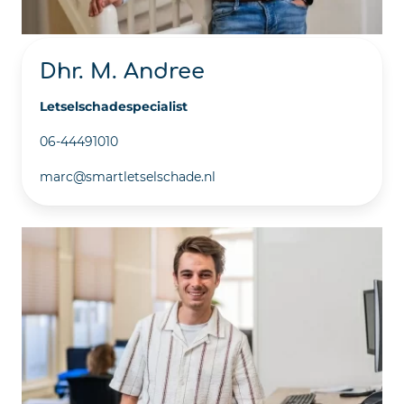
Dhr. M. Andree
Letselschadespecialist
06-44491010
marc@smartletselschade.nl