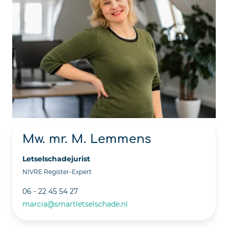
Mw. mr. M. Lemmens
Letselschadejurist
NIVRE Register-Expert
06 - 22 45 54 27
marcia@smartletselschade.nl