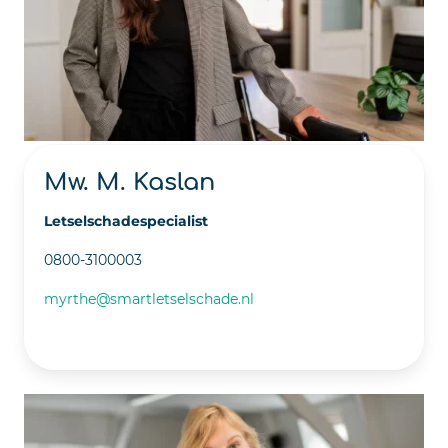
Mw. M. Kaslan
Letselschadespecialist
0800-3100003
myrthe@smartletselschade.nl