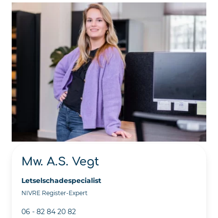
Mw. A.S. Vegt
Letselschadespecialist
NIVRE Register-Expert
06 - 82 84 20 82