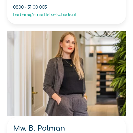
0800 - 31 00 003
barbara@smartletselschade.nl
Mw. B. Polman