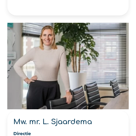
Mw. mr. L. Sjaardema
Directie