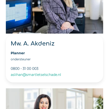
Mw. A. Akdeniz
Planner
ondersteuner
0800 - 31 00 003
aslihan@smartletselschade.nl