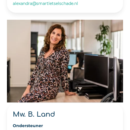
alexandra@smartletselschade.nl
Mw. B. Land
Ondersteuner