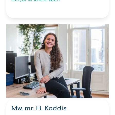
Mw. mr. H. Kaddis