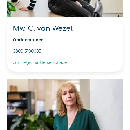
Mw. C. van Wezel
Ondersteuner
0800-3100003
corine@smartletselschade.nl