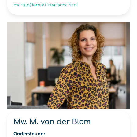
martijn@smartletselschade.nl
Mw. M. van der Blom
Ondersteuner