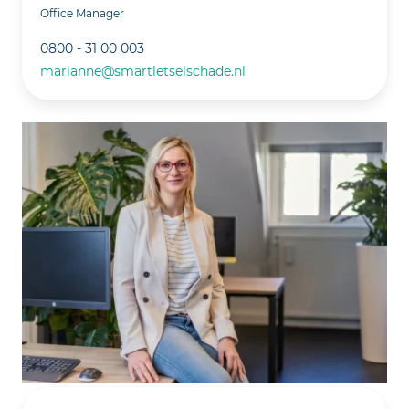
Office Manager
0800 - 31 00 003
marianne@smartletselschade.nl