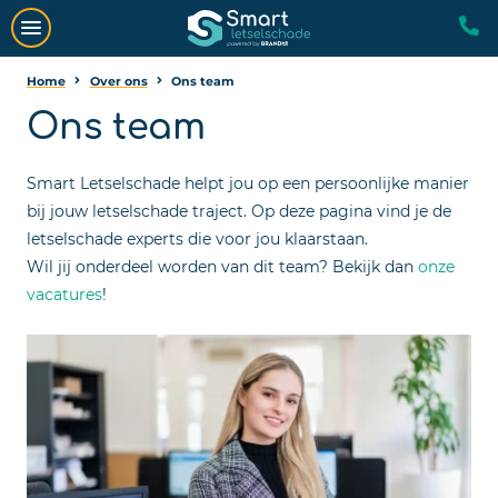
Home
Over ons
Ons team
Ons team
Smart Letselschade helpt jou op een persoonlijke manier
bij jouw letselschade traject. Op deze pagina vind je de
letselschade experts die voor jou klaarstaan.
Wil jij onderdeel worden van dit team? Bekijk dan
onze
vacatures
!