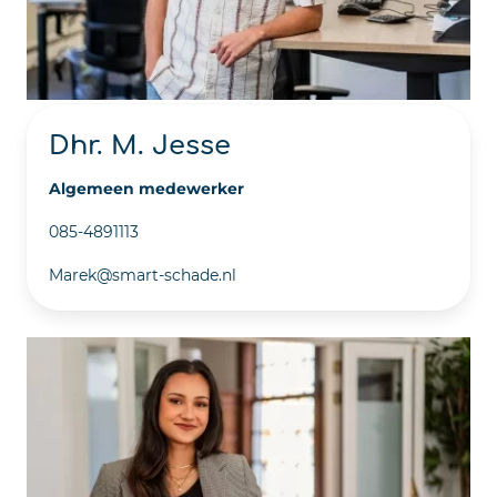
Dhr. M. Jesse
Algemeen medewerker
085-4891113
Marek@smart-schade.nl