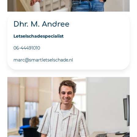
Dhr. M. Andree
Letselschadespecialist
06-44491010
marc@smartletselschade.nl