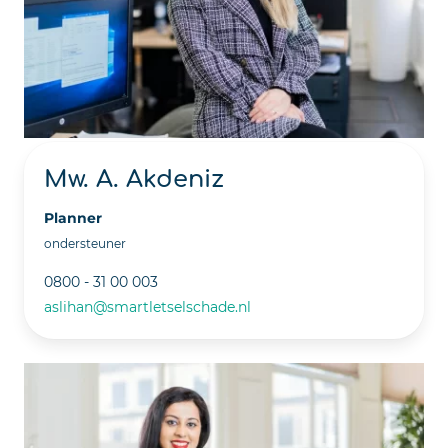
Mw. A. Akdeniz
Planner
ondersteuner
0800 - 31 00 003
aslihan@smartletselschade.nl