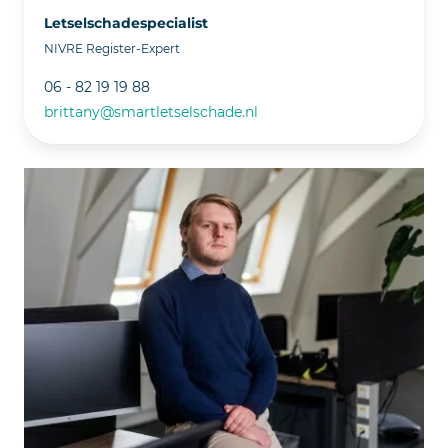
Letselschadespecialist
NIVRE Register-Expert
06 - 82 19 19 88
brittany@smartletselschade.nl