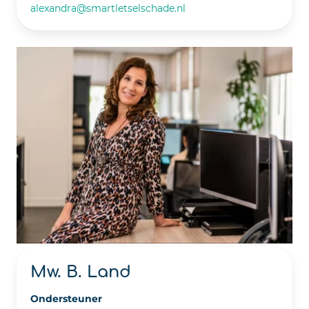
alexandra@smartletselschade.nl
Mw. B. Land
Ondersteuner