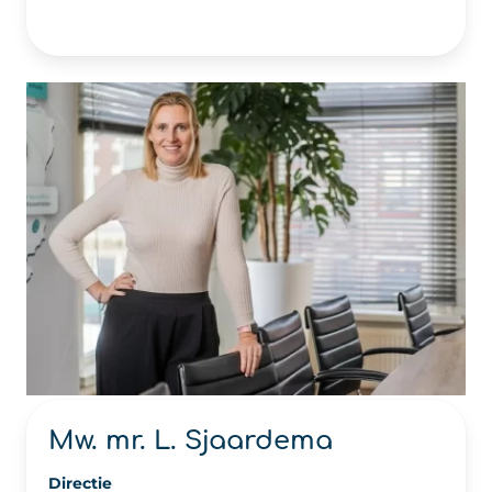
Mw. mr. L. Sjaardema
Directie