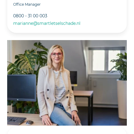
Office Manager
0800 - 31 00 003
marianne@smartletselschade.nl