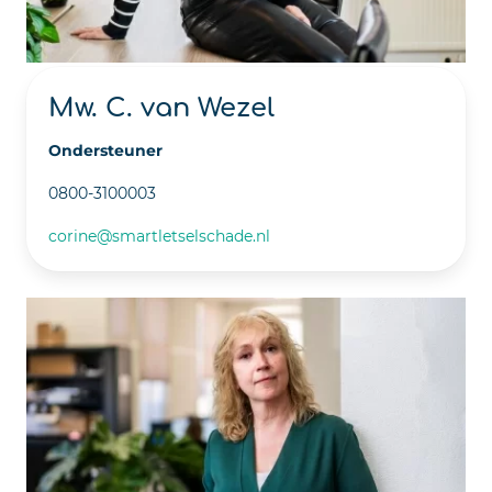
Mw. C. van Wezel
Ondersteuner
0800-3100003
corine@smartletselschade.nl