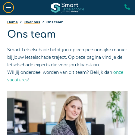
Home
Over ons
Ons team
Ons team
Smart Letselschade helpt jou op een persoonlijke manier
bij jouw letselschade traject. Op deze pagina vind je de
letselschade experts die voor jou klaarstaan.
Wil jij onderdeel worden van dit team? Bekijk dan
onze
vacatures
!