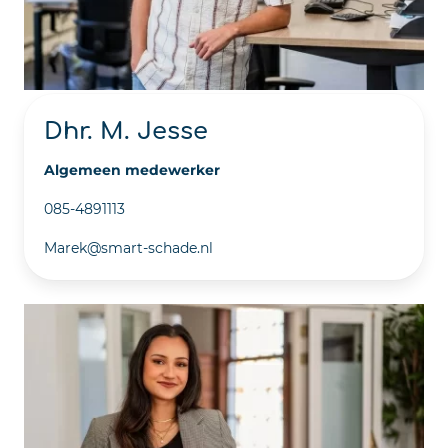
Dhr. M. Jesse
Algemeen medewerker
085-4891113
Marek@smart-schade.nl