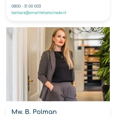
0800 - 31 00 003
barbara@smartletselschade.nl
Mw. B. Polman