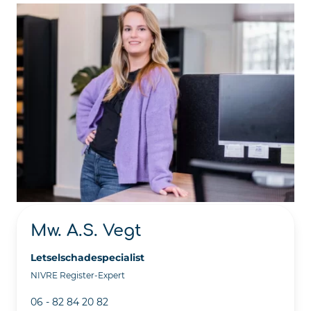
Mw. A.S. Vegt
Letselschadespecialist
NIVRE Register-Expert
06 - 82 84 20 82