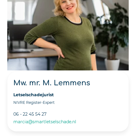
Mw. mr. M. Lemmens
Letselschadejurist
NIVRE Register-Expert
06 - 22 45 54 27
marcia@smartletselschade.nl