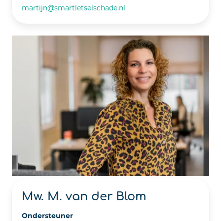
martijn@smartletselschade.nl
Mw. M. van der Blom
Ondersteuner