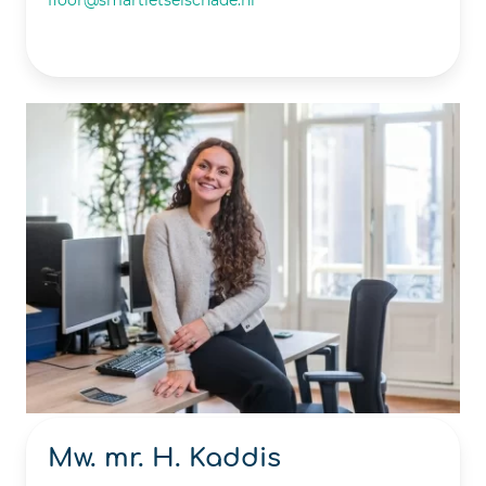
Mw. mr. H. Kaddis