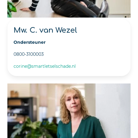
Mw. C. van Wezel
Ondersteuner
0800-3100003
corine@smartletselschade.nl