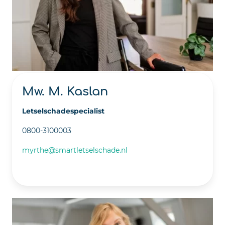
Mw. M. Kaslan
Letselschadespecialist
0800-3100003
myrthe@smartletselschade.nl