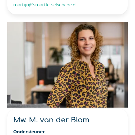
martijn@smartletselschade.nl
Mw. M. van der Blom
Ondersteuner