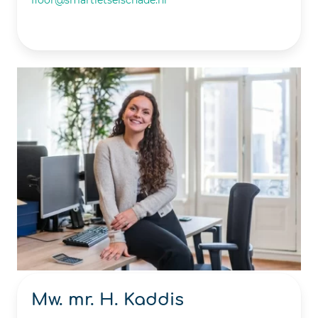
Mw. mr. H. Kaddis