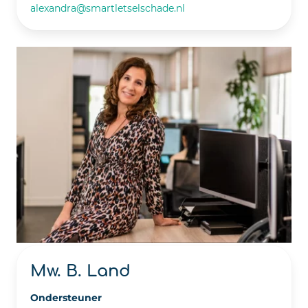
alexandra@smartletselschade.nl
Mw. B. Land
Ondersteuner