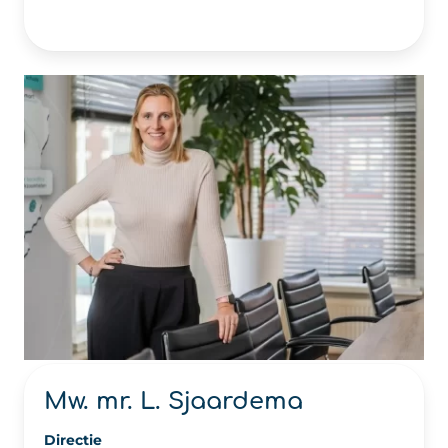
Mw. mr. L. Sjaardema
Directie