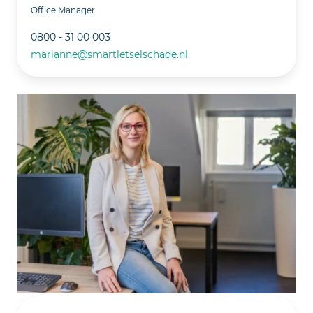
Office Manager
0800 - 31 00 003
marianne@smartletselschade.nl