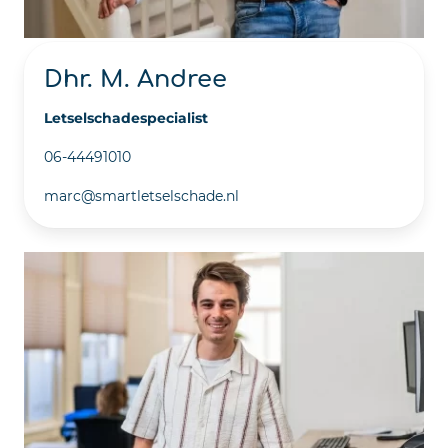
Dhr. M. Andree
Letselschadespecialist
06-44491010
marc@smartletselschade.nl