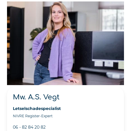
Mw. A.S. Vegt
Letselschadespecialist
NIVRE Register-Expert
06 - 82 84 20 82