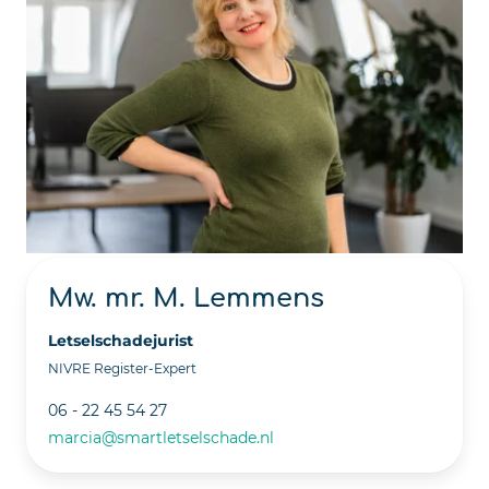
Mw. mr. M. Lemmens
Letselschadejurist
NIVRE Register-Expert
06 - 22 45 54 27
marcia@smartletselschade.nl