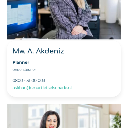
Mw. A. Akdeniz
Planner
ondersteuner
0800 - 31 00 003
aslihan@smartletselschade.nl