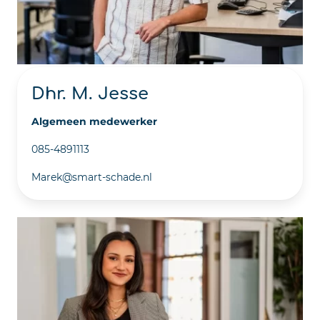
Dhr. M. Jesse
Algemeen medewerker
085-4891113
Marek@smart-schade.nl