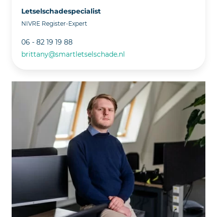
Letselschadespecialist
NIVRE Register-Expert
06 - 82 19 19 88
brittany@smartletselschade.nl