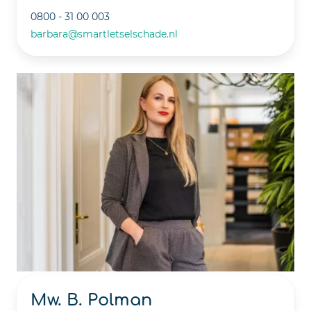
0800 - 31 00 003
barbara@smartletselschade.nl
Mw. B. Polman