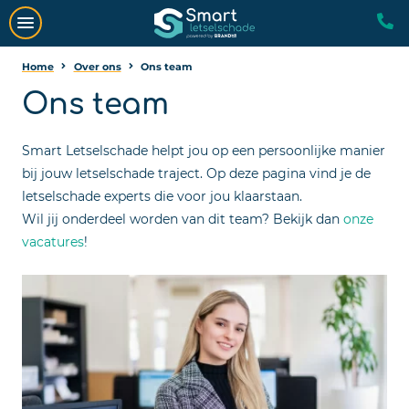
Home
Over ons
Ons team
Ons team
Smart Letselschade helpt jou op een persoonlijke manier
bij jouw letselschade traject. Op deze pagina vind je de
letselschade experts die voor jou klaarstaan.
Wil jij onderdeel worden van dit team? Bekijk dan
onze
vacatures
!