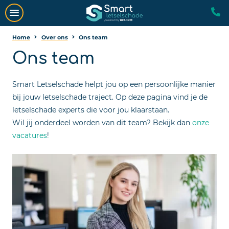
Home
Over ons
Ons team
Ons team
Smart Letselschade helpt jou op een persoonlijke manier
bij jouw letselschade traject. Op deze pagina vind je de
letselschade experts die voor jou klaarstaan.
Wil jij onderdeel worden van dit team? Bekijk dan
onze
vacatures
!