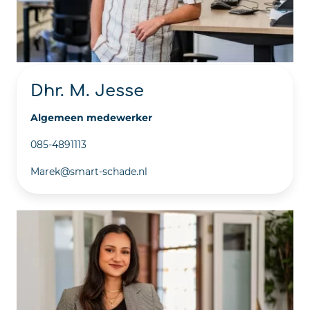
Dhr. M. Jesse
Algemeen medewerker
085-4891113
Marek@smart-schade.nl