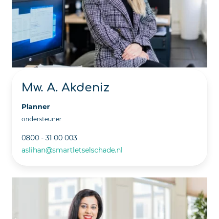
Mw. A. Akdeniz
Planner
ondersteuner
0800 - 31 00 003
aslihan@smartletselschade.nl