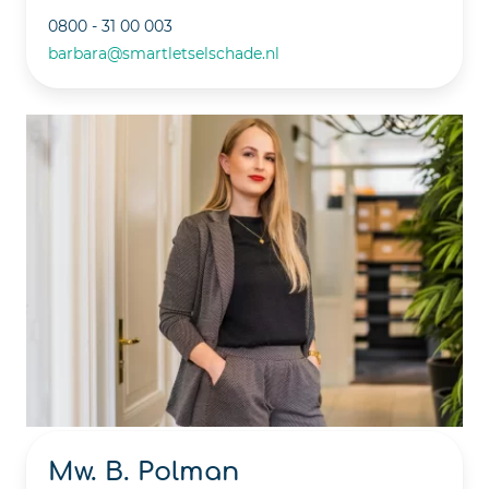
0800 - 31 00 003
barbara@smartletselschade.nl
Mw. B. Polman