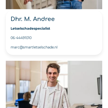
Dhr. M. Andree
Letselschadespecialist
06-44491010
marc@smartletselschade.nl