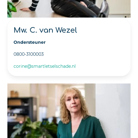
Mw. C. van Wezel
Ondersteuner
0800-3100003
corine@smartletselschade.nl