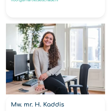
Mw. mr. H. Kaddis