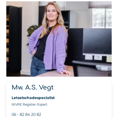
Mw. A.S. Vegt
Letselschadespecialist
NIVRE Register-Expert
06 - 82 84 20 82