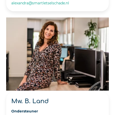
alexandra@smartletselschade.nl
Mw. B. Land
Ondersteuner