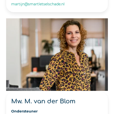
martijn@smartletselschade.nl
Mw. M. van der Blom
Ondersteuner