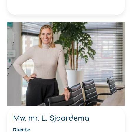
Mw. mr. L. Sjaardema
Directie