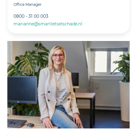
Office Manager
0800 - 31 00 003
marianne@smartletselschade.nl