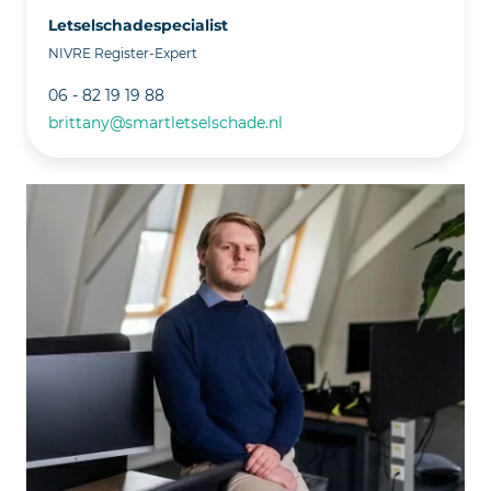
Letselschadespecialist
NIVRE Register-Expert
06 - 82 19 19 88
brittany@smartletselschade.nl