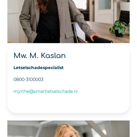
Mw. M. Kaslan
Letselschadespecialist
0800-3100003
myrthe@smartletselschade.nl