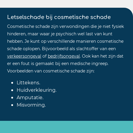
Letselschade bij cosmetische schade
Cosmetische schade zijn verwondingen die je niet fysiek
hinderen, maar waar je psychisch wel last van kunt
hebben. Je kunt op verschillende manieren cosmetische
schade oplopen. Bijvoorbeeld als slachtoffer van een
verkeersongeval
of
bedrijfsongeval
. Ook kan het zijn dat
er een fout is gemaakt bij een medische ingreep.
Voorbeelden van cosmetische schade zijn:
Littekens.
Huidverkleuring.
Amputatie.
Misvorming.