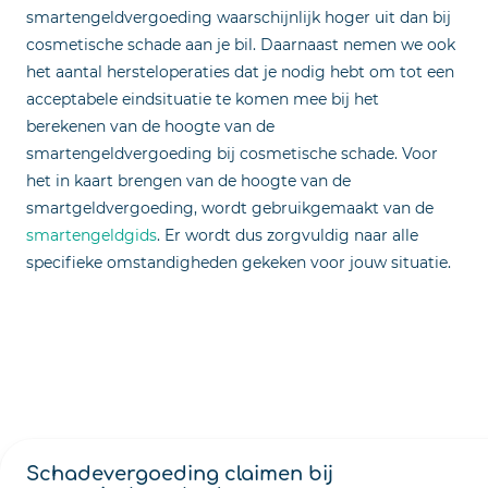
smartengeldvergoeding waarschijnlijk hoger uit dan bij
cosmetische schade aan je bil. Daarnaast nemen we ook
het aantal hersteloperaties dat je nodig hebt om tot een
acceptabele eindsituatie te komen mee bij het
berekenen van de hoogte van de
smartengeldvergoeding bij cosmetische schade. Voor
het in kaart brengen van de hoogte van de
smartgeldvergoeding, wordt gebruikgemaakt van de
smartengeldgids
. Er wordt dus zorgvuldig naar alle
specifieke omstandigheden gekeken voor jouw situatie.
Schadevergoeding claimen bij