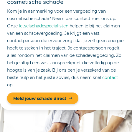
cosmetische schade
Kom je in aanmerking voor een vergoeding van
cosmetische schade? Neem dan contact met ons op.
Onze
letselschadespecialisten
helpen je bij het claimen
van een schadevergoeding. Je krijgt een vast
contactpersoon die ervoor zorgt dat je zelf geen energie
hoeft te steken in het traject. Je contactpersoon regelt
alles rondom het claimen van de schadevergoeding. Zo
heb je altijd een vast aanspreekpunt die volledig op de
hoogte is van je zaak. Bij ons ben je verzekerd van de
beste hulp en het juiste advies, dus neem snel
contact
op.
Meld jouw schade direct