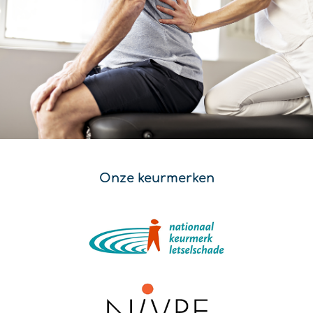
Onze keurmerken