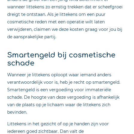
wanneer littekens zo ernstig trekken dat er scheefgroei
dreigt te ontstaan. Als je littekens om een puur
cosmetische reden met een operatie wilt laten
verwijderen, claimen we deze kosten graag voor jou bij
de aansprakelijke partij.
Smartengeld bij cosmetische
schade
Wanneer je littekens oploopt waar iemand anders
verantwoordelijk voor is, heb je recht op smartengeld.
Smartengeld is een vergoeding voor immateriële
schade. De hoogte van deze vergoeding is afhankelijk
van de plaats op je lichaam waar de littekens zich
bevinden.
Littekens in het gezicht of op je handen zijn voor
iedereen goed zichtbaar. Dan valt de