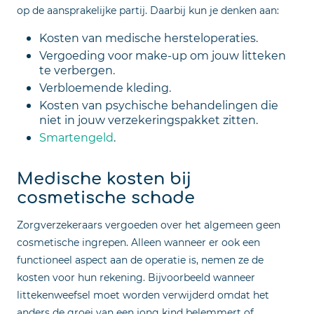
op de aansprakelijke partij. Daarbij kun je denken aan:
Kosten van medische hersteloperaties.
Vergoeding voor make-up om jouw litteken
te verbergen.
Verbloemende kleding.
Kosten van psychische behandelingen die
niet in jouw verzekeringspakket zitten.
Smartengeld
.
Medische kosten bij
cosmetische schade
Zorgverzekeraars vergoeden over het algemeen geen
cosmetische ingrepen. Alleen wanneer er ook een
functioneel aspect aan de operatie is, nemen ze de
kosten voor hun rekening. Bijvoorbeeld wanneer
littekenweefsel moet worden verwijderd omdat het
anders de groei van een jong kind belemmert of