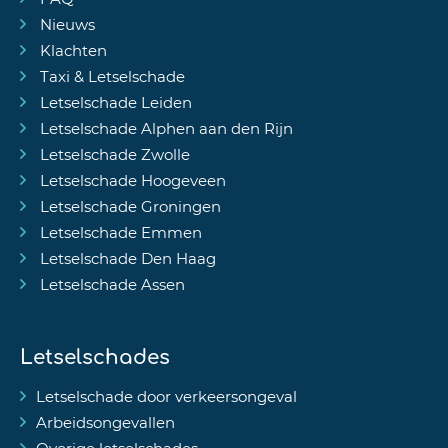
Nieuws
Klachten
Taxi & Letselschade
Letselschade Leiden
Letselschade Alphen aan den Rijn
Letselschade Zwolle
Letselschade Hoogeveen
Letselschade Groningen
Letselschade Emmen
Letselschade Den Haag
Letselschade Assen
Letselschades
Letselschade door verkeersongeval
Arbeidsongevallen