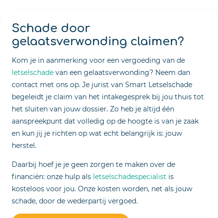
Schade door
gelaatsverwonding claimen?
Kom je in aanmerking voor een vergoeding van de
letselschade
van een gelaatsverwonding? Neem dan
contact met ons op. Je jurist van Smart Letselschade
begeleidt je claim van het intakegesprek bij jou thuis tot
het sluiten van jouw dossier. Zo heb je altijd één
aanspreekpunt dat volledig op de hoogte is van je zaak
en kun jij je richten op wat echt belangrijk is: jouw
herstel.
Daarbij hoef je je geen zorgen te maken over de
financiën: onze hulp als
letselschadespecialist
is
kosteloos voor jou. Onze kosten worden, net als jouw
schade, door de wederpartij vergoed.