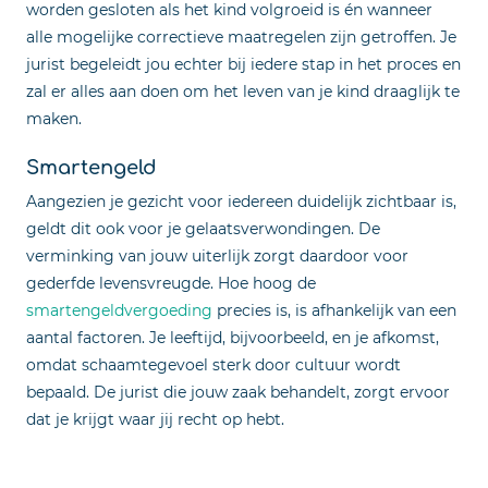
worden gesloten als het kind volgroeid is én wanneer
alle mogelijke correctieve maatregelen zijn getroffen. Je
jurist begeleidt jou echter bij iedere stap in het proces en
zal er alles aan doen om het leven van je kind draaglijk te
maken.
Smartengeld
Aangezien je gezicht voor iedereen duidelijk zichtbaar is,
geldt dit ook voor je gelaatsverwondingen. De
verminking van jouw uiterlijk zorgt daardoor voor
gederfde levensvreugde. Hoe hoog de
smartengeldvergoeding
precies is, is afhankelijk van een
aantal factoren. Je leeftijd, bijvoorbeeld, en je afkomst,
omdat schaamtegevoel sterk door cultuur wordt
bepaald. De jurist die jouw zaak behandelt, zorgt ervoor
dat je krijgt waar jij recht op hebt.