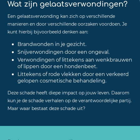
Wat zijn gelaatsverwondingen?
Een gelaatsverwonding kan zich op verschillende
manieren en door verschillende oorzaken voordoen. Je
kunt hierbij bijvoorbeeld denken aan:
Brandwonden in je gezicht.
Snijverwondingen door een ongeval.
Verwondingen of littekens aan wenkbrauwen
of lippen door een hondenbeet.
Littekens of rode vlekken door een verkeerd
gelopen cosmetische behandeling.
Deze schade heeft diepe impact op jouw leven. Daarom
kun je de schade verhalen op de verantwoordelijke partij.
Maar waar bestaat deze schade uit?