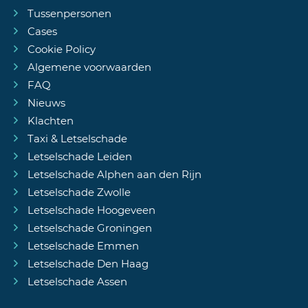
Tussenpersonen
Cases
Cookie Policy
Algemene voorwaarden
FAQ
Nieuws
Klachten
Taxi & Letselschade
Letselschade Leiden
Letselschade Alphen aan den Rijn
Letselschade Zwolle
Letselschade Hoogeveen
Letselschade Groningen
Letselschade Emmen
Letselschade Den Haag
Letselschade Assen