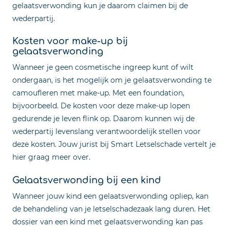
gelaatsverwonding kun je daarom claimen bij de
wederpartij.
Kosten voor make-up bij
gelaatsverwonding
Wanneer je geen cosmetische ingreep kunt of wilt
ondergaan, is het mogelijk om je gelaatsverwonding te
camoufleren met make-up. Met een foundation,
bijvoorbeeld. De kosten voor deze make-up lopen
gedurende je leven flink op. Daarom kunnen wij de
wederpartij levenslang verantwoordelijk stellen voor
deze kosten. Jouw jurist bij Smart Letselschade vertelt je
hier graag meer over.
Gelaatsverwonding bij een kind
Wanneer jouw kind een gelaatsverwonding opliep, kan
de behandeling van je letselschadezaak lang duren. Het
dossier van een kind met gelaatsverwonding kan pas