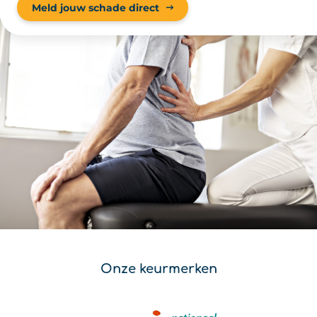
Meld jouw schade direct
Onze keurmerken