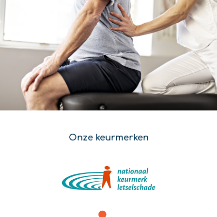
Onze keurmerken