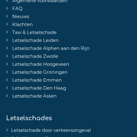
Algemene voorwaarden
FAQ
Nieuws
Klachten
Taxi & Letselschade
Letselschade Leiden
Letselschade Alphen aan den Rijn
Letselschade Zwolle
Letselschade Hoogeveen
Letselschade Groningen
Letselschade Emmen
Letselschade Den Haag
Letselschade Assen
Letselschades
Letselschade door verkeersongeval