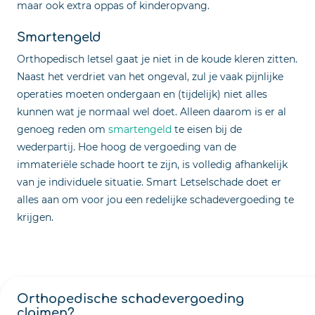
maar ook extra oppas of kinderopvang.
Smartengeld
Orthopedisch letsel gaat je niet in de koude kleren zitten.
Naast het verdriet van het ongeval, zul je vaak pijnlijke
operaties moeten ondergaan en (tijdelijk) niet alles
kunnen wat je normaal wel doet. Alleen daarom is er al
genoeg reden om
smartengeld
te eisen bij de
wederpartij. Hoe hoog de vergoeding van de
immateriële schade hoort te zijn, is volledig afhankelijk
van je individuele situatie. Smart Letselschade doet er
alles aan om voor jou een redelijke schadevergoeding te
krijgen.
Orthopedische schadevergoeding
claimen?