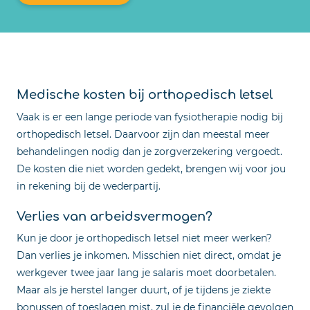
Medische kosten bij orthopedisch letsel
Vaak is er een lange periode van fysiotherapie nodig bij
orthopedisch letsel. Daarvoor zijn dan meestal meer
behandelingen nodig dan je zorgverzekering vergoedt.
De kosten die niet worden gedekt, brengen wij voor jou
in rekening bij de wederpartij.
Verlies van arbeidsvermogen?
Kun je door je orthopedisch letsel niet meer werken?
Dan verlies je inkomen. Misschien niet direct, omdat je
werkgever twee jaar lang je salaris moet doorbetalen.
Maar als je herstel langer duurt, of je tijdens je ziekte
bonussen of toeslagen mist, zul je de financiële gevolgen