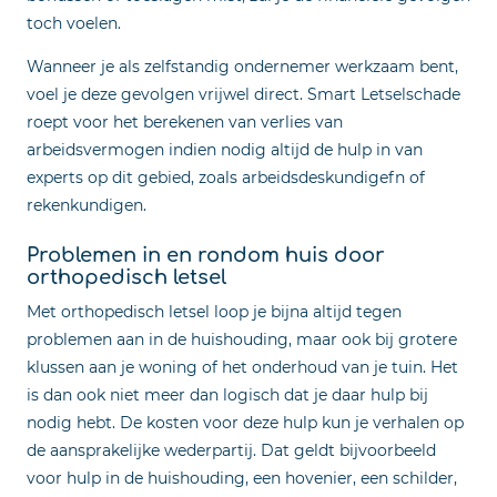
toch voelen.
Wanneer je als zelfstandig ondernemer werkzaam bent,
voel je deze gevolgen vrijwel direct. Smart Letselschade
roept voor het berekenen van verlies van
arbeidsvermogen indien nodig altijd de hulp in van
experts op dit gebied, zoals arbeidsdeskundigefn of
rekenkundigen.
Problemen in en rondom huis door
orthopedisch letsel
Met orthopedisch letsel loop je bijna altijd tegen
problemen aan in de huishouding, maar ook bij grotere
klussen aan je woning of het onderhoud van je tuin. Het
is dan ook niet meer dan logisch dat je daar hulp bij
nodig hebt. De kosten voor deze hulp kun je verhalen op
de aansprakelijke wederpartij. Dat geldt bijvoorbeeld
voor hulp in de huishouding, een hovenier, een schilder,