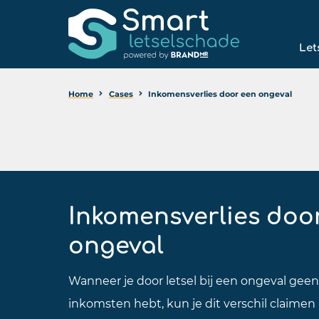
Let
Home
Cases
Inkomensverlies door een ongeval
Inkomensverlies doo
ongeval
Wanneer je door letsel bij een ongeval gee
inkomsten hebt, kun je dit verschil claimen 