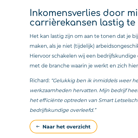
Inkomensverlies door m
carrièrekansen lastig te
Het kan lastig zijn om aan te tonen dat je
maken, als je niet (tijdelijk) arbeidsongesc
Hiervoor schakelen wij een bedrijfskundige
met de branche waarin je werkt en zich hier
Richard:
“Gelukkig ben ik inmiddels weer he
werkzaamheden hervatten. Mijn bedrijf heeft
het efficiënte optreden van Smart Letselsch
bedrijfskundige overleefd.”
Naar het overzicht