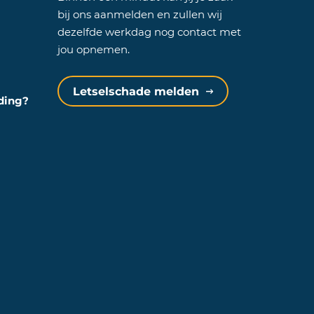
bij ons aanmelden en zullen wij
dezelfde werkdag nog contact met
jou opnemen.
Letselschade melden
eding?