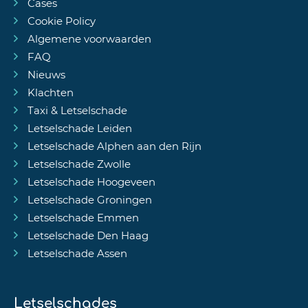
Cases
Cookie Policy
Algemene voorwaarden
FAQ
Nieuws
Klachten
Taxi & Letselschade
Letselschade Leiden
Letselschade Alphen aan den Rijn
Letselschade Zwolle
Letselschade Hoogeveen
Letselschade Groningen
Letselschade Emmen
Letselschade Den Haag
Letselschade Assen
Letselschades