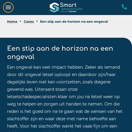
Home
Cases
Een stip aan de horizon na een ongeval
Een stip aan de horizon na een
ongeval
Een ongeval kan veel impact hebben. Zeker als iemand
door dit ongeval letsel oploopt en daardoor zijn/haar
dagelijks leven niet kan voortzetten, zoals diegene
gewend was. Uiteraard staan onze
letselschadespecialisten klaar om jou na letsel weer op
weg te helpen en zorgen uit handen te nemen. Om die
reden is het goed om na te gaan wat de wensen van het
slachtoffer zijn en waar deze met name behoefte aan
heeft. Voor het slachtoffer werkt het vaak fijn om een