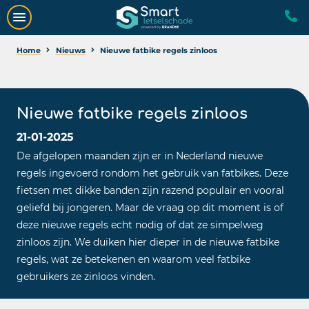
Home
Nieuws
Nieuwe fatbike regels zinloos
Nieuwe fatbike regels zinloos
21-01-2025
De afgelopen maanden zijn er in Nederland nieuwe
regels ingevoerd rondom het gebruik van fatbikes. Deze
fietsen met dikke banden zijn razend populair en vooral
geliefd bij jongeren. Maar de vraag op dit moment is of
deze nieuwe regels echt nodig of dat ze simpelweg
zinloos zijn. We duiken hier dieper in de nieuwe fatbike
regels, wat ze betekenen en waarom veel fatbike
gebruikers ze zinloos vinden.