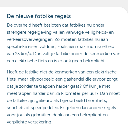
De nieuwe fatbike regels
De overheid heeft besloten dat fatbikes nu onder
strengere regelgeving vallen vanwege veiligheids- en
verkeersoverwegingen. Zo moeten fatbikes nu aan
specifieke eisen voldoen, zoals een maximumsnelheid
van 25 km/u. Dan valt je fatbike onder de kenmerken van
een elektrische fiets en is er ook geen helmplicht.
Heeft de fatbike niet de kenmerken van een elektrische
fiets, maar bijvoorbeeld een gashendel die ervoor zorgt
dat je zonder te trappen harder gaat? Of kun je met
meetrappen harder dan 25 kilometer per uur? Dan moet
de fatbike zijn gekeurd als bijvoorbeeld bromfiets,
snorfiets of speedpedelec. Er gelden dan andere regels
voor jou als gebruiker, denk aan een helmplicht en
verplichte verzekering.