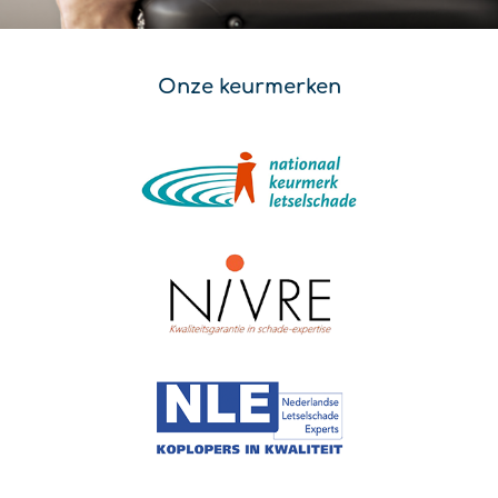
Onze keurmerken