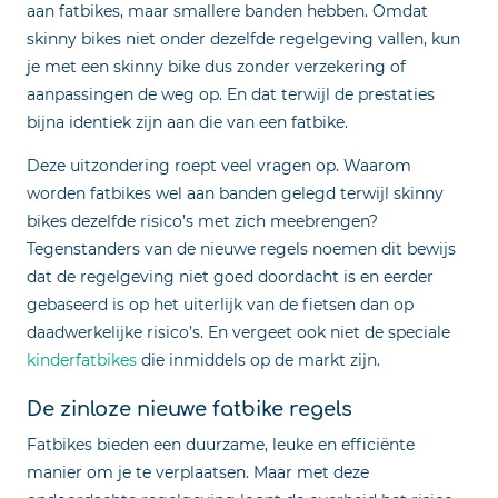
aan fatbikes, maar smallere banden hebben. Omdat
skinny bikes niet onder dezelfde regelgeving vallen, kun
je met een skinny bike dus zonder verzekering of
aanpassingen de weg op. En dat terwijl de prestaties
bijna identiek zijn aan die van een fatbike.
Deze uitzondering roept veel vragen op. Waarom
worden fatbikes wel aan banden gelegd terwijl skinny
bikes dezelfde risico’s met zich meebrengen?
Tegenstanders van de nieuwe regels noemen dit bewijs
dat de regelgeving niet goed doordacht is en eerder
gebaseerd is op het uiterlijk van de fietsen dan op
daadwerkelijke risico’s. En vergeet ook niet de speciale
kinderfatbikes
die inmiddels op de markt zijn.
De zinloze nieuwe fatbike regels
Fatbikes bieden een duurzame, leuke en efficiënte
manier om je te verplaatsen. Maar met deze