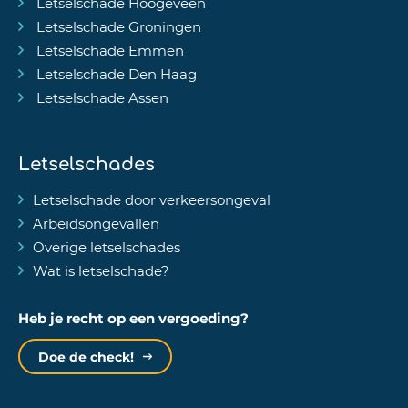
Letselschade Hoogeveen
Letselschade Groningen
Letselschade Emmen
Letselschade Den Haag
Letselschade Assen
Letselschades
Letselschade door verkeersongeval
Arbeidsongevallen
Overige letselschades
Wat is letselschade?
Heb je recht op een vergoeding?
Doe de check!