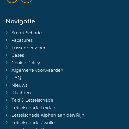
Navigatie
Smart Schade
Vacatures
Tussenpersonen
Cases
Cookie Policy
Algemene voorwaarden
FAQ
Nieuws
Klachten
Taxi & Letselschade
Letselschade Leiden
Letselschade Alphen aan den Rijn
Letselschade Zwolle