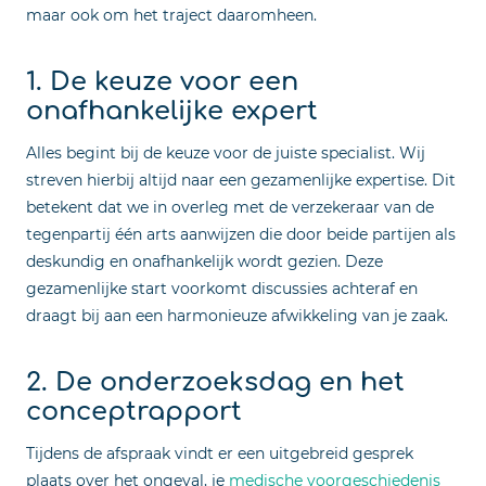
maar ook om het traject daaromheen.
1. De keuze voor een
onafhankelijke expert
Alles begint bij de keuze voor de juiste specialist. Wij
streven hierbij altijd naar een gezamenlijke expertise. Dit
betekent dat we in overleg met de verzekeraar van de
tegenpartij één arts aanwijzen die door beide partijen als
deskundig en onafhankelijk wordt gezien. Deze
gezamenlijke start voorkomt discussies achteraf en
draagt bij aan een harmonieuze afwikkeling van je zaak.
2. De onderzoeksdag en het
conceptrapport
Tijdens de afspraak vindt er een uitgebreid gesprek
plaats over het ongeval, je
medische voorgeschiedenis