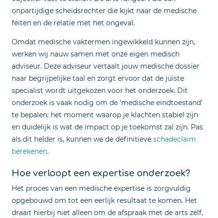
onpartijdige scheidsrechter die kijkt naar de medische
feiten en de relatie met het ongeval.
Omdat medische vaktermen ingewikkeld kunnen zijn,
werken wij nauw samen met onze eigen medisch
adviseur. Deze adviseur vertaalt jouw medische dossier
naar begrijpelijke taal en zorgt ervoor dat de juiste
specialist wordt uitgekozen voor het onderzoek. Dit
onderzoek is vaak nodig om de 'medische eindtoestand'
te bepalen: het moment waarop je klachten stabiel zijn
en duidelijk is wat de impact op je toekomst zal zijn. Pas
als dit helder is, kunnen we de definitieve
schadeclaim
berekenen
.
Hoe verloopt een expertise onderzoek?
Het proces van een medische expertise is zorgvuldig
opgebouwd om tot een eerlijk resultaat te komen. Het
draait hierbij niet alleen om de afspraak met de arts zelf,