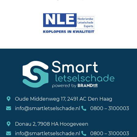
Oude Middenweg 17, 2491 AC Den Haag
info@smartletselschade.nl
0800 – 3100003
Donau 2, 7908 HA Hoogeveen
info@smartletselschade.nl
0800 – 3100003