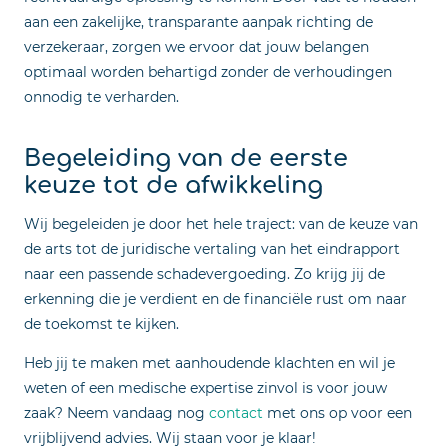
aan een zakelijke, transparante aanpak richting de
verzekeraar, zorgen we ervoor dat jouw belangen
optimaal worden behartigd zonder de verhoudingen
onnodig te verharden.
Begeleiding van de eerste
keuze tot de afwikkeling
Wij begeleiden je door het hele traject: van de keuze van
de arts tot de juridische vertaling van het eindrapport
naar een passende schadevergoeding. Zo krijg jij de
erkenning die je verdient en de financiële rust om naar
de toekomst te kijken.
Heb jij te maken met aanhoudende klachten en wil je
weten of een medische expertise zinvol is voor jouw
zaak? Neem vandaag nog
contact
met ons op voor een
vrijblijvend advies. Wij staan voor je klaar!