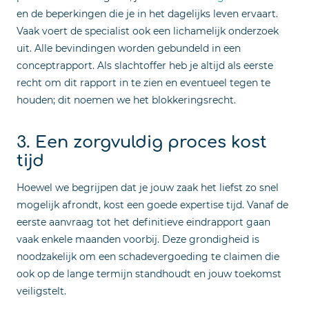
en de beperkingen die je in het dagelijks leven ervaart.
Vaak voert de specialist ook een lichamelijk onderzoek
uit. Alle bevindingen worden gebundeld in een
conceptrapport. Als slachtoffer heb je altijd als eerste
recht om dit rapport in te zien en eventueel tegen te
houden; dit noemen we het blokkeringsrecht.
3. Een zorgvuldig proces kost
tijd
Hoewel we begrijpen dat je jouw zaak het liefst zo snel
mogelijk afrondt, kost een goede expertise tijd. Vanaf de
eerste aanvraag tot het definitieve eindrapport gaan
vaak enkele maanden voorbij. Deze grondigheid is
noodzakelijk om een schadevergoeding te claimen die
ook op de lange termijn standhoudt en jouw toekomst
veiligstelt.