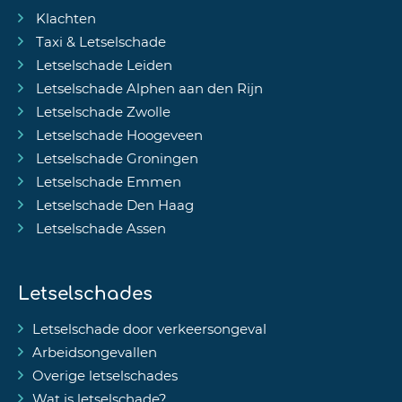
Klachten
Taxi & Letselschade
Letselschade Leiden
Letselschade Alphen aan den Rijn
Letselschade Zwolle
Letselschade Hoogeveen
Letselschade Groningen
Letselschade Emmen
Letselschade Den Haag
Letselschade Assen
Letselschades
Letselschade door verkeersongeval
Arbeidsongevallen
Overige letselschades
Wat is letselschade?