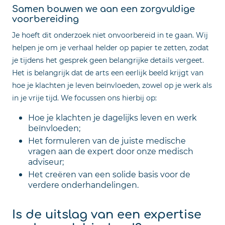
Samen bouwen we aan een zorgvuldige
voorbereiding
Je hoeft dit onderzoek niet onvoorbereid in te gaan. Wij
helpen je om je verhaal helder op papier te zetten, zodat
je tijdens het gesprek geen belangrijke details vergeet.
Het is belangrijk dat de arts een eerlijk beeld krijgt van
hoe je klachten je leven beïnvloeden, zowel op je werk als
in je vrije tijd. We focussen ons hierbij op:
Hoe je klachten je dagelijks leven en werk
beïnvloeden;
Het formuleren van de juiste medische
vragen aan de expert door onze medisch
adviseur;
Het creëren van een solide basis voor de
verdere onderhandelingen.
Is de uitslag van een expertise