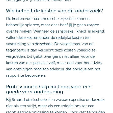
Wie betaalt de kosten van dit onderzoek?
De kosten voor een medische expertise kunnen
behoorlijk oplopen, maar daar hoef jij je geen zorgen
over te maken. Wanneer de aansprakelijkheid is erkend,
vallen deze kosten onder de redelijke kosten ter
vaststelling van de schade. De verzekeraar van de
tegenpartij is dan verplicht deze kosten volledig te
vergoeden. Dit geldt overigens niet alleen voor de
kosten van de specialist zelf, maar ook voor het advies
van onze eigen medisch adviseur dat nodig is om het
rapport te beoordelen.
Professionele hulp met oog voor een
goede verstandhouding
Bij Smart Letselschade zien we een expertise onderzoek
niet als een strijd, maar als een middel om tot een
rechtvaardige oplossing te komen. Door vast te houden