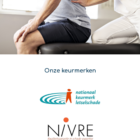
Onze keurmerken