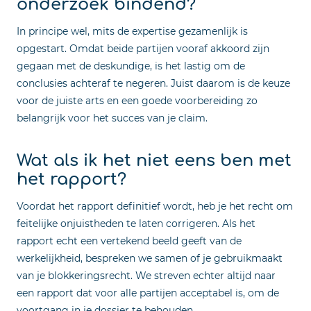
onderzoek bindend?
In principe wel, mits de expertise gezamenlijk is
opgestart. Omdat beide partijen vooraf akkoord zijn
gegaan met de deskundige, is het lastig om de
conclusies achteraf te negeren. Juist daarom is de keuze
voor de juiste arts en een goede voorbereiding zo
belangrijk voor het succes van je claim.
Wat als ik het niet eens ben met
het rapport?
Voordat het rapport definitief wordt, heb je het recht om
feitelijke onjuistheden te laten corrigeren. Als het
rapport echt een vertekend beeld geeft van de
werkelijkheid, bespreken we samen of je gebruikmaakt
van je blokkeringsrecht. We streven echter altijd naar
een rapport dat voor alle partijen acceptabel is, om de
voortgang in je dossier te behouden.