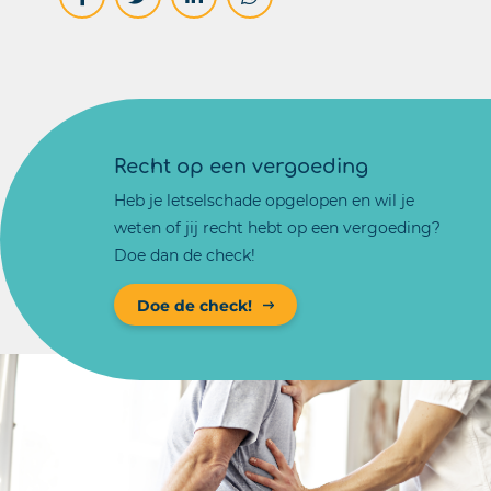
Recht op een vergoeding
Heb je letselschade opgelopen en wil je
weten of jij recht hebt op een vergoeding?
Doe dan de check!
Doe de check!