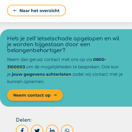
Naar het overzicht
Heb je zelf letselschade opgelopen en wil
je worden bijgestaan door een
belangenbehartiger?
Neem dan gerust contact met ons op via
0800-
3100003
om de mogelijkheden te bespreken. Ook kun
je
jouw gegevens achterlaten
zodat wij contact met je
kunnen opnemen.
Neem contact op
Delen: